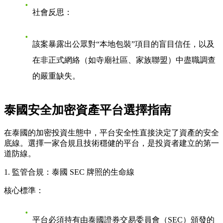
社會反思
：
該案暴露出公眾對“本地包裝”項目的盲目信任，以及
在非正式網絡（如寺廟社區、家族聯盟）中盡職調查
的嚴重缺失。
泰國安全加密資產平台選擇指南
在泰國的加密投資生態中，平台安全性直接決定了資產的安全
底線。選擇一家合規且技術穩健的平台，是投資者建立的第一
道防線。
1. 監管合規：泰國 SEC 牌照的生命線
核心標準：
平台必須持有由泰國證券交易委員會（SEC）頒發的