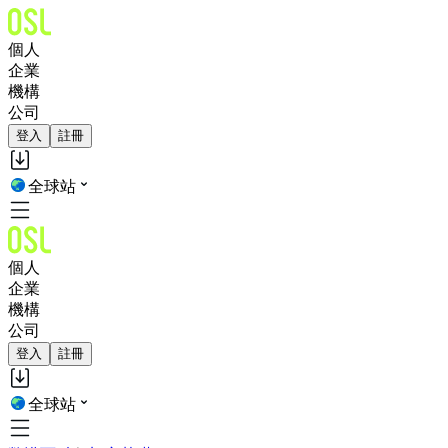
個人
企業
機構
公司
登入
註冊
全球站
個人
企業
機構
公司
登入
註冊
全球站