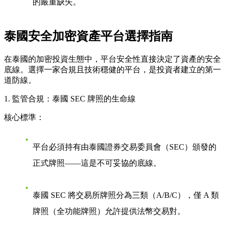
的嚴重缺失。
泰國安全加密資產平台選擇指南
在泰國的加密投資生態中，平台安全性直接決定了資產的安全
底線。選擇一家合規且技術穩健的平台，是投資者建立的第一
道防線。
1. 監管合規：泰國 SEC 牌照的生命線
核心標準：
平台必須持有由泰國證券交易委員會（SEC）頒發的
正式牌照——這是不可妥協的底線。
泰國 SEC 將交易所牌照分為三類（A/B/C），僅 A 類
牌照（全功能牌照）允許提供法幣交易對。