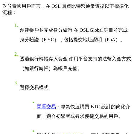
對於泰國用戶而言，在 OSL 購買比特幣通常遵循以下標準化
流程：
創建帳戶並完成身分驗證
在 OSL Global 註冊並完成
身分驗證（KYC），包括提交地址證明（PoA）。
透過銀行轉帳存入資金
使用平台支持的法幣入金方式
（如銀行轉帳）為帳戶充值。
選擇交易模式
閃電交易
：專為快速購買 BTC 設計的簡化介
面，適合初學者或尋求便捷交易的用戶。