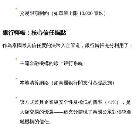
交易限額制約（如單筆上限 10,000 泰銖）
銀行轉帳：核心信任錨點
作為泰國最具信任度的法幣入金管道，銀行轉帳充分利用了：
主流金融機構的線上銀行系統
本地清算網絡（如泰國銀行間支付基礎設施）
該方式兼具企業級安全性及極低的費率（<1%），是
大額交易的優選——這充分體現了泰國公眾對傳統金
融機構的信任。