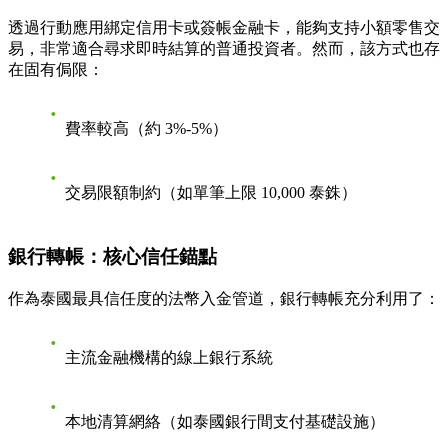
透過行動應用綁定信用卡或簽帳金融卡，能夠支持小額零售交
易，非常適合尋求即時結算的普通投資者。然而，該方式也存
在固有侷限：
費率較高（約 3%-5%）
交易限額制約（如單筆上限 10,000 泰銖）
銀行轉帳：核心信任錨點
作為泰國最具信任度的法幣入金管道，銀行轉帳充分利用了：
主流金融機構的線上銀行系統
本地清算網絡（如泰國銀行間支付基礎設施）