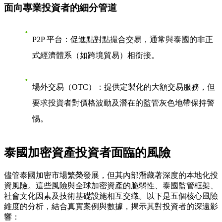
面向專業投資者的細分管道
P2P 平台
：促進點對點撮合交易，通常與泰國的非正
式經濟體系（如跨境貿易）相銜接。
場外交易（OTC）
：提供定製化的大額交易服務，但
要求投資者對價格波動及潛在的監管灰色地帶保持警
惕。
泰國加密資產投資者面臨的風險
儘管泰國加密市場繁榮發展，但其內部潛藏著深度的本地化投
資風險。這些風險與全球加密資產的脆弱性、泰國監管框架、
社會文化因素及技術基礎設施相互交織。以下是五個核心風險
維度的分析，結合真實案例與數據，揭示其對投資者的深遠影
響：