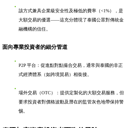
該方式兼具企業級安全性及極低的費率（<1%），是
大額交易的優選——這充分體現了泰國公眾對傳統金
融機構的信任。
面向專業投資者的細分管道
P2P 平台
：促進點對點撮合交易，通常與泰國的非正
式經濟體系（如跨境貿易）相銜接。
場外交易（OTC）
：提供定製化的大額交易服務，但
要求投資者對價格波動及潛在的監管灰色地帶保持警
惕。