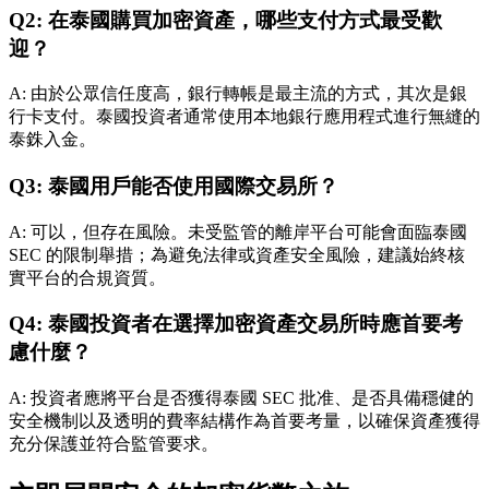
Q2: 在泰國購買加密資產，哪些支付方式最受歡
迎？
A: 由於公眾信任度高，銀行轉帳是最主流的方式，其次是銀
行卡支付。泰國投資者通常使用本地銀行應用程式進行無縫的
泰銖入金。
Q3: 泰國用戶能否使用國際交易所？
A: 可以，但存在風險。未受監管的離岸平台可能會面臨泰國
SEC 的限制舉措；為避免法律或資產安全風險，建議始終核
實平台的合規資質。
Q4: 泰國投資者在選擇加密資產交易所時應首要考
慮什麼？
A: 投資者應將平台是否獲得泰國 SEC 批准、是否具備穩健的
安全機制以及透明的費率結構作為首要考量，以確保資產獲得
充分保護並符合監管要求。