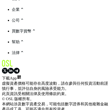
企業
公司
買數字貨幣
幫助
法律
下載App
虛擬資產價格可能存在高度波動，請在參與任何投資活動前謹
慎行事，並評估自身的風險承受能力。
此頁資訊受相關法律及使用條款約束。
© OSL 版權所有。
本網站涉及數字資產交易，可能包括數字證券和其他複雜金融
產品或工具，可能不適合所有投資者。