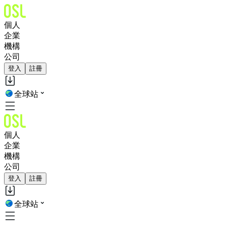
個人
企業
機構
公司
登入
註冊
全球站
個人
企業
機構
公司
登入
註冊
全球站