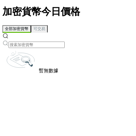
加密貨幣今日價格
全部加密貨幣
可交易
暫無數據