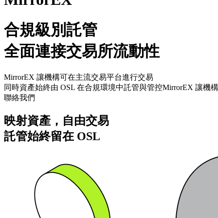
合規級別託管
全面連接交易所流動性
MirrorEX 讓機構可在主流交易平台進行交易
同時資產始終由 OSL 在合規環境中託管與管控
MirrorEX
聯絡我們
映射資產，自由交易
託管始終留在 OSL