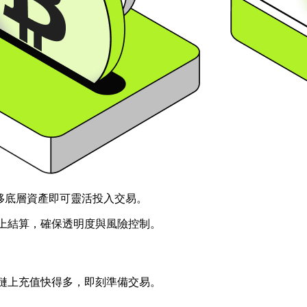
無需轉移底層資產即可靈活投入交易。
鏈上結算，確保透明度與風險控制。
傳統鏈上充值快得多，即刻準備交易。