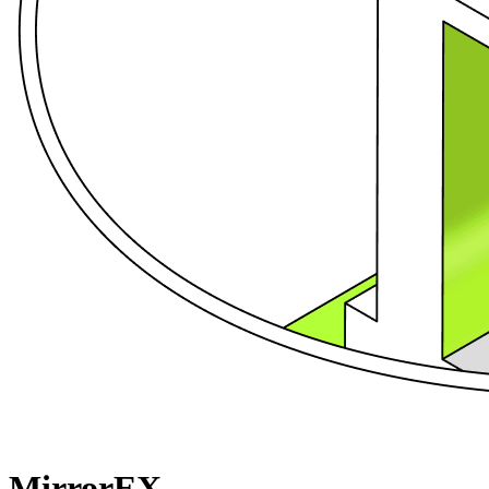
MirrorEX