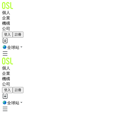
個人
企業
機構
公司
登入
註冊
全球站
個人
企業
機構
公司
登入
註冊
全球站