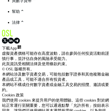
買數字貨幣
幫助
法律
下載App
虛擬資產價格可能存在高度波動，請在參與任何投資活動前謹
慎行事，並評估自身的風險承受能力。
此頁資訊受相關法律及使用條款約束。
© OSL 版權所有。
本網站涉及數字資產交易，可能包括數字證券和其他複雜金融
產品或工具，可能不適合所有投資者。
本網站不構成任何數字資產或金融工具交易的招攬、邀請或要
約。
Cookies 政策
我們使用 cookies 來提升用戶的使用體驗。這些 cookies 對於網
站正常運行至關重要，您可以通過點擊「允許所有」按鈕表示
同意，讓我們可使用網站基本運營所需的 cookies，以為您提