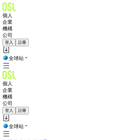
個人
企業
機構
公司
登入
註冊
全球站
個人
企業
機構
公司
登入
註冊
全球站