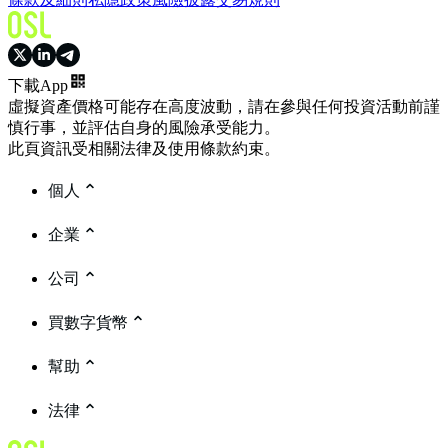
下載App
虛擬資產價格可能存在高度波動，請在參與任何投資活動前謹
慎行事，並評估自身的風險承受能力。
此頁資訊受相關法律及使用條款約束。
個人
企業
公司
買數字貨幣
幫助
法律