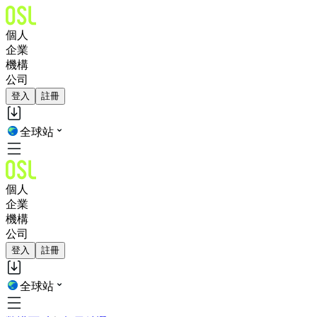
個人
企業
機構
公司
登入
註冊
全球站
個人
企業
機構
公司
登入
註冊
全球站