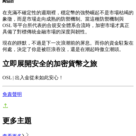
結語
在充滿不確定性的週期裡，穩定幣的強勢崛起不是市場枯竭的
象徵，而是市場走向成熟的防禦機制。當這種防禦機制與
OSL 等平台所代表的合規安全體系合流時，加密市場才真正
具備了對標傳統金融市場的深度與韌性。
現在的靜默，不過是下一次浪潮前的屏息。而你的資金駐紮在
何處，決定了你是被巨浪吞沒，還是在潮起時傲立潮頭。
立即展開安全的加密貨幣之旅
OSL | 出入金從未如此安心！
免責聲明
更多主題