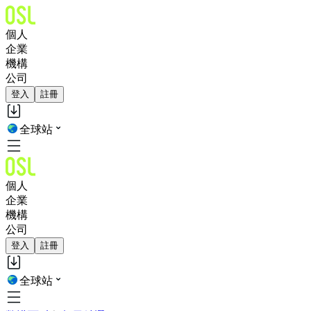
個人
企業
機構
公司
登入
註冊
全球站
個人
企業
機構
公司
登入
註冊
全球站