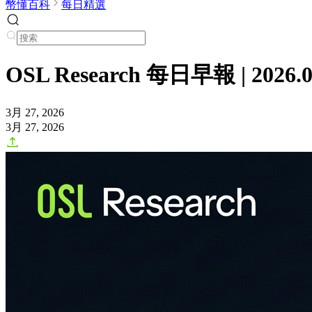
幣懂百科
每日精選
OSL Research 每日早報 | 2026.0
3月 27, 2026
3月 27, 2026