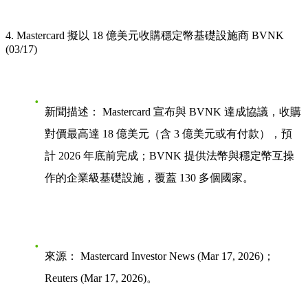
4. Mastercard 擬以 18 億美元收購穩定幣基礎設施商 BVNK
(03/17)
新聞描述：
Mastercard 宣布與 BVNK 達成協議，收購
對價最高達 18 億美元（含 3 億美元或有付款），預
計 2026 年底前完成；BVNK 提供法幣與穩定幣互操
作的企業級基礎設施，覆蓋 130 多個國家。
來源：
Mastercard Investor News (Mar 17, 2026)；
Reuters (Mar 17, 2026)。