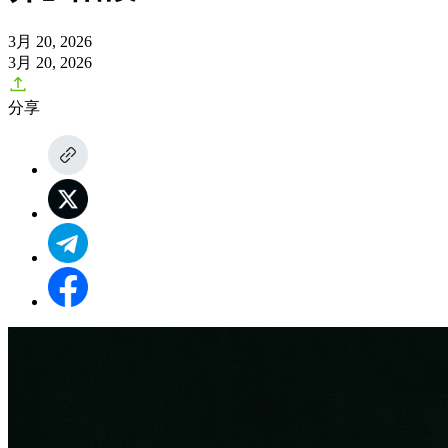
3月 20, 2026
3月 20, 2026
分享