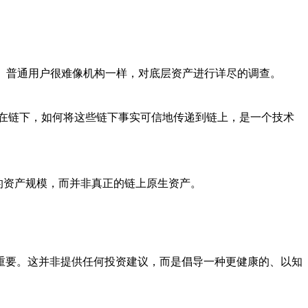
的。普通用户很难像机构一样，对底层资产进行详尽的调查。
发生在链下，如何将这些链下事实可信地传递到链上，是一个技术
大的资产规模，而并非真正的链上原生资产。
重要。这并非提供任何投资建议，而是倡导一种更健康的、以知