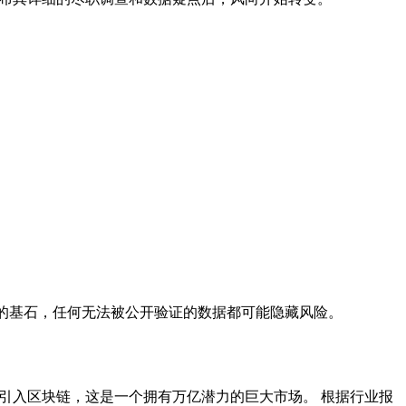
i信任的基石，任何无法被公开验证的数据都可能隐藏风险。
统资产引入区块链，这是一个拥有万亿潜力的巨大市场。 根据行业报