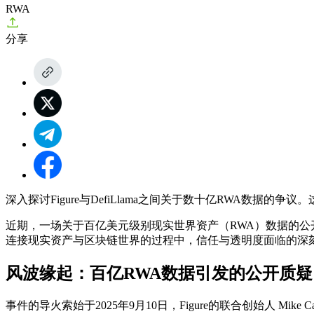
RWA
分享
深入探讨Figure与DefiLlama之间关于数十亿RWA数据
近期，一场关于百亿美元级别现实世界资产（RWA）数据的公开争议，
连接现实资产与区块链世界的过程中，信任与透明度面临的深刻挑战。这场
风波缘起：百亿RWA数据引发的公开质疑
事件的导火索始于2025年9月10日，Figure的联合创始人 Mike 