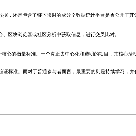
生数据，还是包含了链下映射的成分？数据统计平台是否公开了其
平台、区块浏览器或社区分析中获取信息，进行交叉比对。
为一个核心的衡量标准。一个真正去中心化和透明的项目，其核心
产验证标准。而对于普通参与者而言，最重要的则是持续学习，并