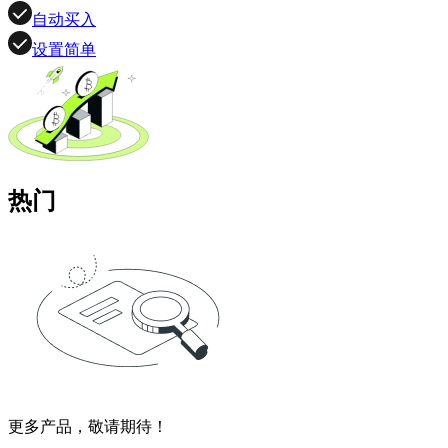
自动买入
设置简单
热门
更多产品，敬请期待！