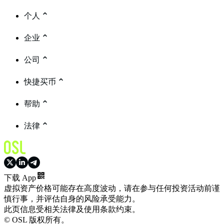
个人
企业
公司
快捷买币
帮助
法律
下载 App
虚拟资产价格可能存在高度波动，请在参与任何投资活动前谨
慎行事，并评估自身的风险承受能力。
此页信息受相关法律及使用条款约束。
© OSL 版权所有。