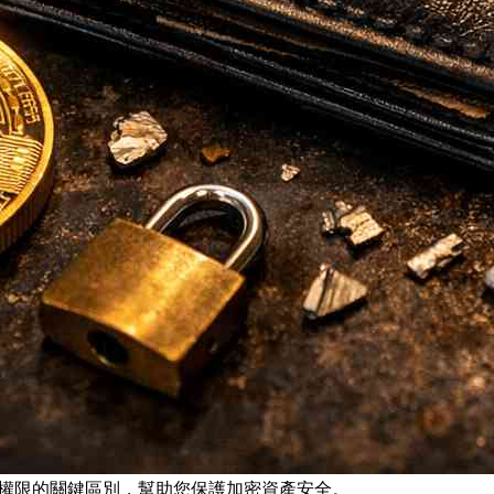
包權限的關鍵區別，幫助您保護加密資產安全。