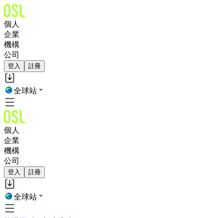
個人
企業
機構
公司
登入
註冊
全球站
個人
企業
機構
公司
登入
註冊
全球站