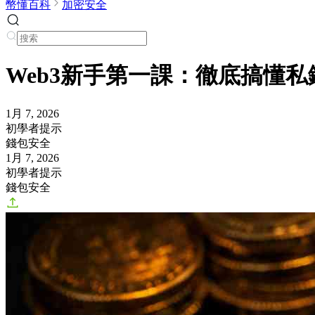
幣懂百科
加密安全
Web3新手第一課：徹底搞懂
1月 7, 2026
初學者提示
錢包安全
1月 7, 2026
初學者提示
錢包安全