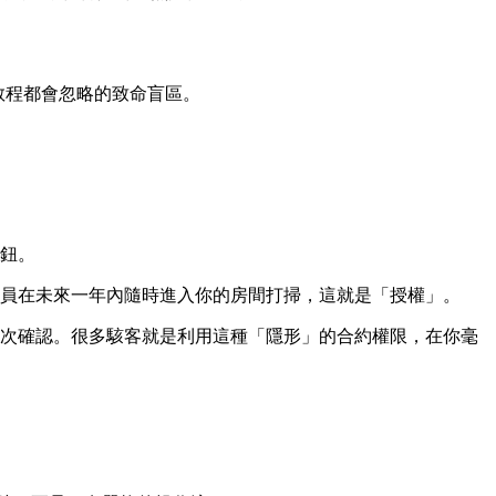
教程都會忽略的致命盲區。
按鈕。
務員在未來一年內隨時進入你的房間打掃，這就是「授權」。
次確認。很多駭客就是利用這種「隱形」的合約權限，在你毫