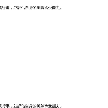
慎行事，並評估自身的風險承受能力。
慎行事，並評估自身的風險承受能力。