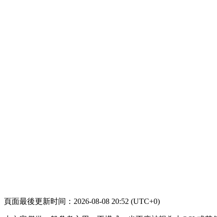
頁面最後更新时间：2026-08-08 20:52 (UTC+0)