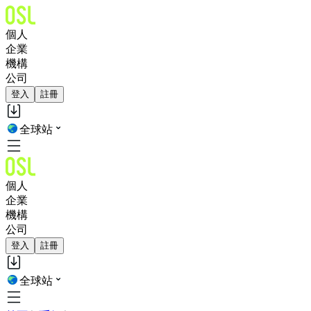
個人
企業
機構
公司
登入
註冊
全球站
個人
企業
機構
公司
登入
註冊
全球站