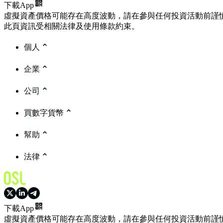
下載App
虛擬資產價格可能存在高度波動，請在參與任何投資活動前謹
此頁資訊受相關法律及使用條款約束。
個人
企業
公司
買數字貨幣
幫助
法律
下載App
虛擬資產價格可能存在高度波動，請在參與任何投資活動前謹