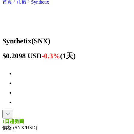
首頁
币價
Synthetix
Synthetix
(
SNX
)
$0.2098 USD
-0.3%
(
1天
)
1日趨勢圖
價格 (SNX/USD)