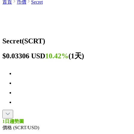
首頁
币價
Secret
Secret
(
SCRT
)
$0.03306 USD
10.42%
(
1天
)
1日趨勢圖
價格 (SCRT/USD)