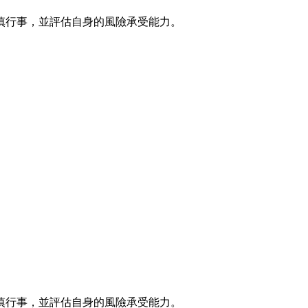
慎行事，並評估自身的風險承受能力。
慎行事，並評估自身的風險承受能力。