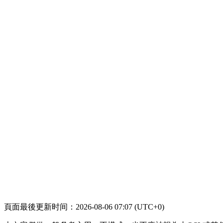
頁面最後更新时间：2026-08-06 07:07 (UTC+0)