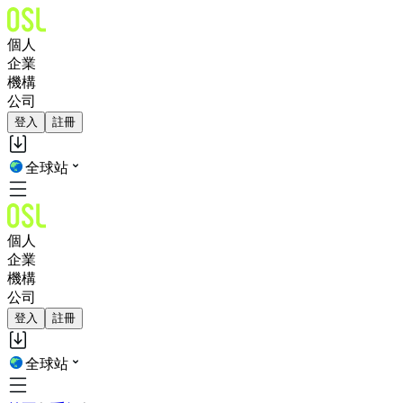
個人
企業
機構
公司
登入
註冊
全球站
個人
企業
機構
公司
登入
註冊
全球站