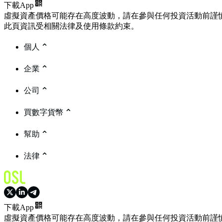
下載App
虛擬資產價格可能存在高度波動，請在參與任何投資活動前謹
此頁資訊受相關法律及使用條款約束。
個人
企業
公司
買數字貨幣
幫助
法律
下載App
虛擬資產價格可能存在高度波動，請在參與任何投資活動前謹