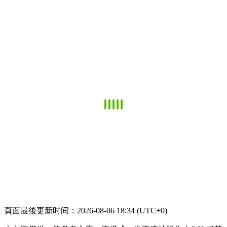
頁面最後更新时间：2026-08-06 18:34 (UTC+0)