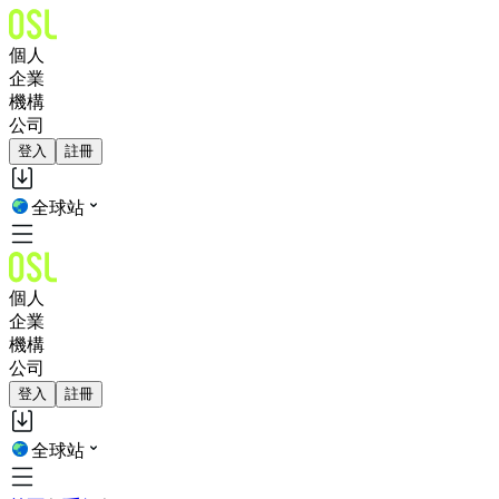
個人
企業
機構
公司
登入
註冊
全球站
個人
企業
機構
公司
登入
註冊
全球站