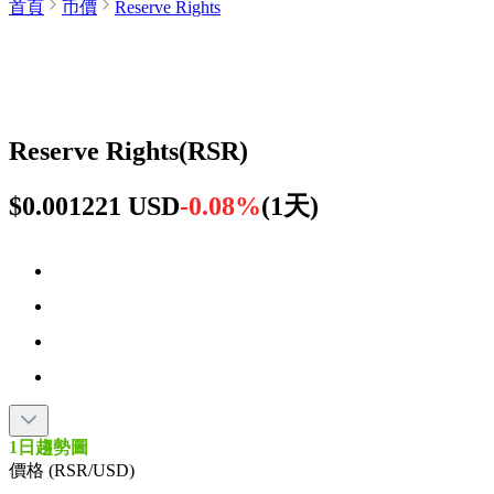
首頁
币價
Reserve Rights
Reserve Rights
(
RSR
)
$0.001221 USD
-0.08%
(
1天
)
1日趨勢圖
價格 (RSR/USD)