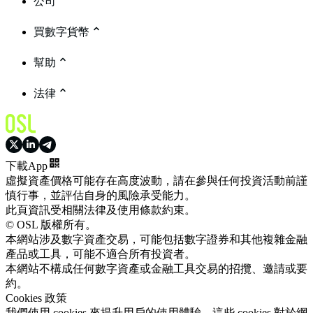
公司
買數字貨幣
幫助
法律
下載App
虛擬資產價格可能存在高度波動，請在參與任何投資活動前謹
慎行事，並評估自身的風險承受能力。
此頁資訊受相關法律及使用條款約束。
© OSL 版權所有。
本網站涉及數字資產交易，可能包括數字證券和其他複雜金融
產品或工具，可能不適合所有投資者。
本網站不構成任何數字資產或金融工具交易的招攬、邀請或要
約。
Cookies 政策
我們使用 cookies 來提升用戶的使用體驗。這些 cookies 對於網