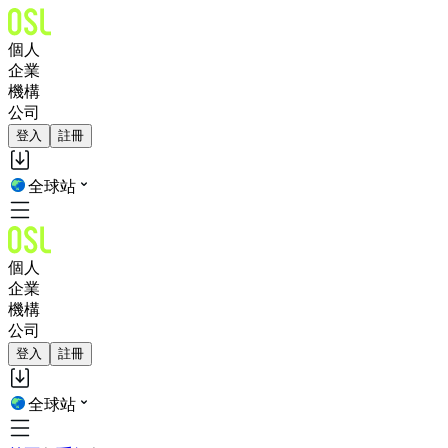
個人
企業
機構
公司
登入
註冊
全球站
個人
企業
機構
公司
登入
註冊
全球站