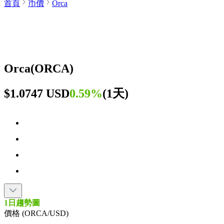
首頁
币價
Orca
Orca
(
ORCA
)
$1.0747 USD
0.59%
(
1天
)
1日趨勢圖
價格 (ORCA/USD)