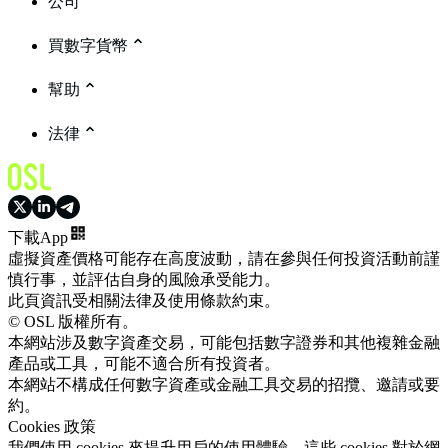
公司
買數字貨幣
幫助
法律
下載App
虛擬資產價格可能存在高度波動，請在參與任何投資活動前謹
慎行事，並評估自身的風險承受能力。
此頁資訊受相關法律及使用條款約束。
© OSL 版權所有。
本網站涉及數字資產交易，可能包括數字證券和其他複雜金融
產品或工具，可能不適合所有投資者。
本網站不構成任何數字資產或金融工具交易的招攬、邀請或要
約。
Cookies 政策
我們使用 cookies 來提升用戶的使用體驗。這些 cookies 對於網