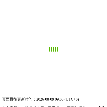
頁面最後更新时间：2026-08-09 09:03 (UTC+0)