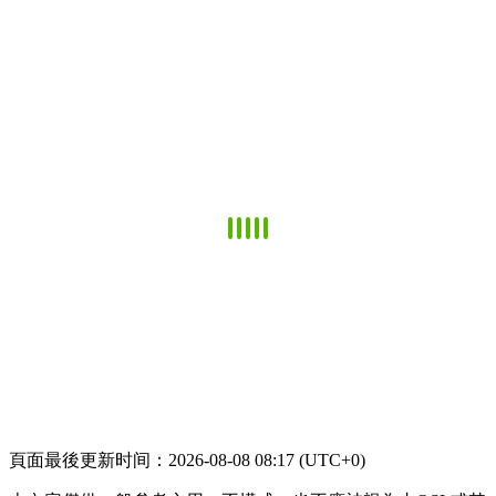
頁面最後更新时间：2026-08-08 08:17 (UTC+0)