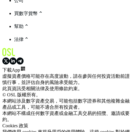
公司
買數字貨幣
幫助
法律
下載App
虛擬資產價格可能存在高度波動，請在參與任何投資活動前謹
慎行事，並評估自身的風險承受能力。
此頁資訊受相關法律及使用條款約束。
© OSL 版權所有。
本網站涉及數字資產交易，可能包括數字證券和其他複雜金融
產品或工具，可能不適合所有投資者。
本網站不構成任何數字資產或金融工具交易的招攬、邀請或要
約。
Cookies 政策
我們使用 cookies 來提升用戶的使用體驗。這些 cookies 對於網