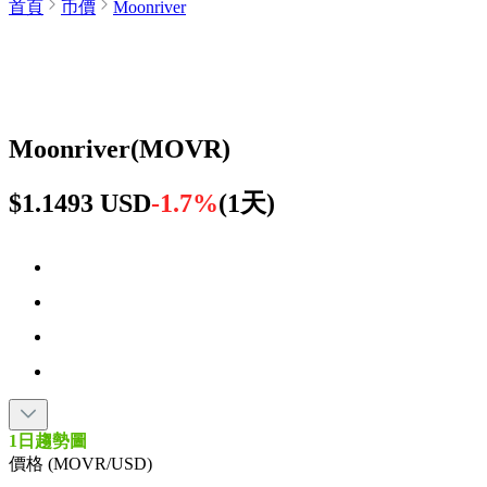
首頁
币價
Moonriver
Moonriver
(
MOVR
)
$1.1493 USD
-1.7%
(
1天
)
1日趨勢圖
價格 (MOVR/USD)