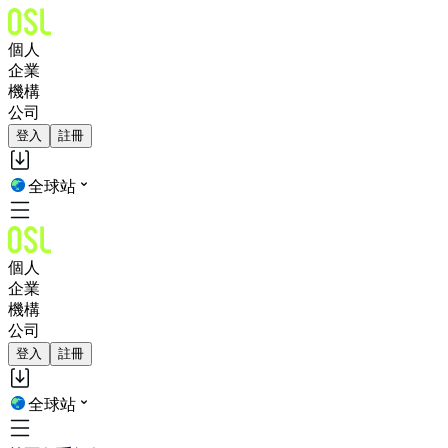
個人
企業
機構
公司
登入
註冊
全球站
個人
企業
機構
公司
登入
註冊
全球站