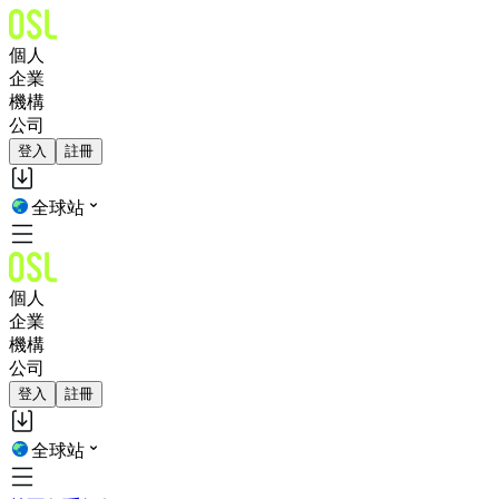
個人
企業
機構
公司
登入
註冊
全球站
個人
企業
機構
公司
登入
註冊
全球站