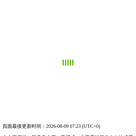
頁面最後更新时间：2026-08-09 07:23 (UTC+0)