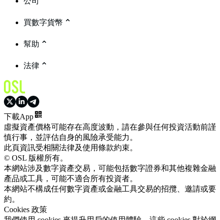
公司
買數字貨幣
幫助
法律
下載App
虛擬資產價格可能存在高度波動，請在參與任何投資活動前謹
慎行事，並評估自身的風險承受能力。
此頁資訊受相關法律及使用條款約束。
© OSL 版權所有。
本網站涉及數字資產交易，可能包括數字證券和其他複雜金融
產品或工具，可能不適合所有投資者。
本網站不構成任何數字資產或金融工具交易的招攬、邀請或要
約。
Cookies 政策
我們使用 cookies 來提升用戶的使用體驗。這些 cookies 對於網