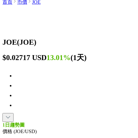
首頁
币價
JOE
JOE
(
JOE
)
$0.02717 USD
13.01%
(
1天
)
1日趨勢圖
價格 (JOE/USD)