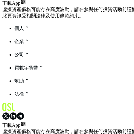
下載App
虛擬資產價格可能存在高度波動，請在參與任何投資活動前謹
此頁資訊受相關法律及使用條款約束。
個人
企業
公司
買數字貨幣
幫助
法律
下載App
虛擬資產價格可能存在高度波動，請在參與任何投資活動前謹