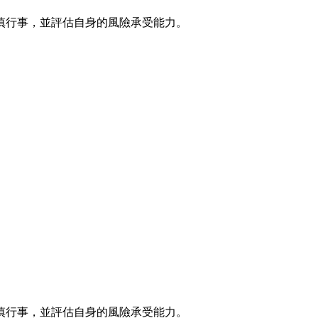
慎行事，並評估自身的風險承受能力。
慎行事，並評估自身的風險承受能力。