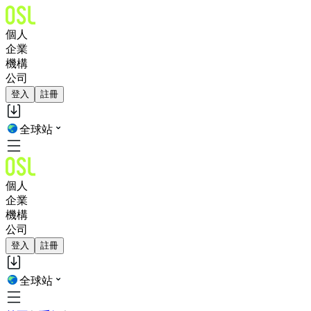
個人
企業
機構
公司
登入
註冊
全球站
個人
企業
機構
公司
登入
註冊
全球站