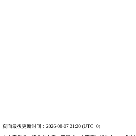
頁面最後更新时间：2026-08-07 21:20 (UTC+0)