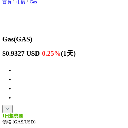
首頁
币價
Gas
Gas
(
GAS
)
$0.9327 USD
-0.25%
(
1天
)
1日趨勢圖
價格 (GAS/USD)