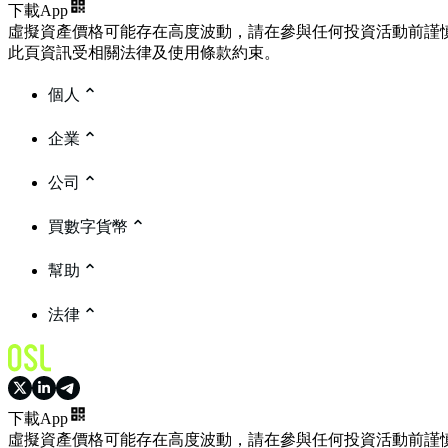
下載App
虛擬資產價格可能存在高度波動，請在參與任何投資活動前謹
此頁資訊受相關法律及使用條款約束。
個人
企業
公司
買數字貨幣
幫助
法律
下載App
虛擬資產價格可能存在高度波動，請在參與任何投資活動前謹