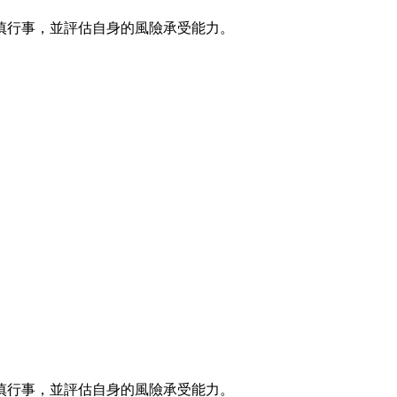
慎行事，並評估自身的風險承受能力。
慎行事，並評估自身的風險承受能力。