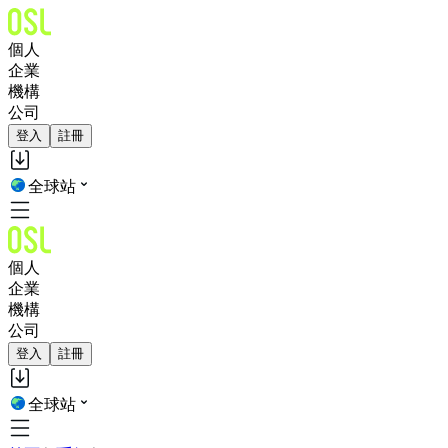
個人
企業
機構
公司
登入
註冊
全球站
個人
企業
機構
公司
登入
註冊
全球站