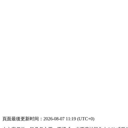
頁面最後更新时间：2026-08-07 11:19 (UTC+0)