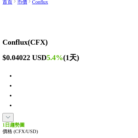
首頁
币價
Conflux
Conflux
(
CFX
)
$0.04022 USD
5.4%
(
1天
)
1日趨勢圖
價格 (CFX/USD)