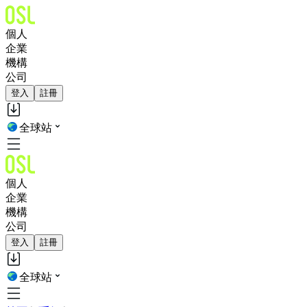
個人
企業
機構
公司
登入
註冊
全球站
個人
企業
機構
公司
登入
註冊
全球站