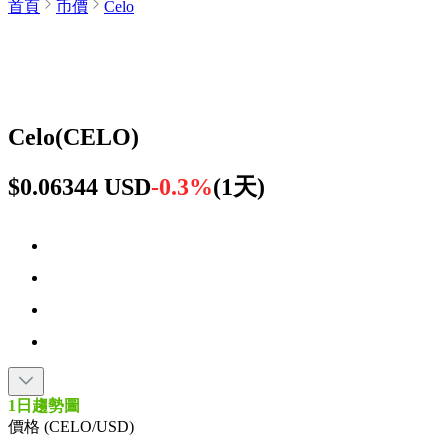
首頁
币價
Celo
Celo
(
CELO
)
$0.06344 USD
-0.3%
(
1天
)
1日趨勢圖
價格 (CELO/USD)