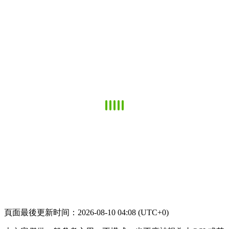
頁面最後更新时间：2026-08-10 04:08 (UTC+0)