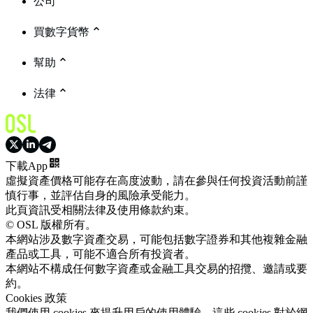
公司
買數字貨幣
幫助
法律
下載App
虛擬資產價格可能存在高度波動，請在參與任何投資活動前謹
慎行事，並評估自身的風險承受能力。
此頁資訊受相關法律及使用條款約束。
© OSL 版權所有。
本網站涉及數字資產交易，可能包括數字證券和其他複雜金融
產品或工具，可能不適合所有投資者。
本網站不構成任何數字資產或金融工具交易的招攬、邀請或要
約。
Cookies 政策
我們使用 cookies 來提升用戶的使用體驗。這些 cookies 對於網