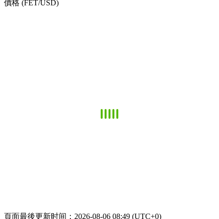
價格 (FET/USD)
頁面最後更新时间：2026-08-06 08:49 (UTC+0)