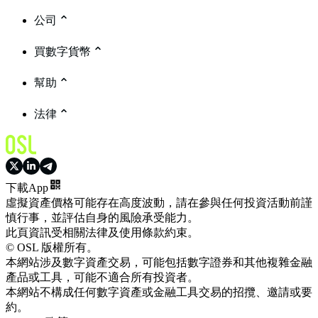
公司
買數字貨幣
幫助
法律
下載App
虛擬資產價格可能存在高度波動，請在參與任何投資活動前謹
慎行事，並評估自身的風險承受能力。
此頁資訊受相關法律及使用條款約束。
© OSL 版權所有。
本網站涉及數字資產交易，可能包括數字證券和其他複雜金融
產品或工具，可能不適合所有投資者。
本網站不構成任何數字資產或金融工具交易的招攬、邀請或要
約。