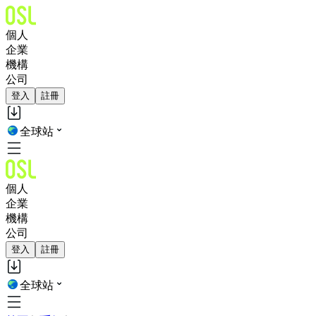
個人
企業
機構
公司
登入
註冊
全球站
個人
企業
機構
公司
登入
註冊
全球站