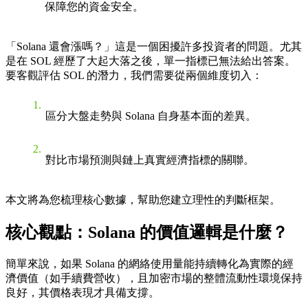
保障您的資金安全。
「Solana 還會漲嗎？」這是一個困擾許多投資者的問題。尤其
是在 SOL 經歷了大起大落之後，單一指標已無法給出答案。
要客觀評估 SOL 的潛力，我們需要從兩個維度切入：
區分大盤走勢與 Solana 自身基本面的差異。
對比市場預測與鏈上真實經濟指標的關聯。
本文將為您梳理核心數據，幫助您建立理性的判斷框架。
核心觀點：Solana 的價值邏輯是什麼？
簡單來說，如果 Solana 的網絡使用量能持續轉化為實際的經
濟價值（如手續費營收），且加密市場的整體流動性環境保持
良好，其價格表現才具備支撐。