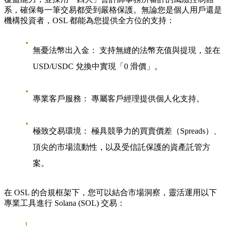
系，確保每一筆交易都受到嚴格保護。無論您是個人用戶還是
機構投資者，OSL 都能為您提供全方位的支持：
無憂法幣出入金：
支持無縫的法幣充值與提現，並在
USD/USDC 兌換中實現「0 滑價」。
專業客戶服務：
專屬客戶經理提供個人化支持。
極致交易環境：
極具競爭力的買賣價差（Spreads）、
頂尖的市場流動性，以及受信託保護的資產託管方
案。
在 OSL 的合規框架下，您可以結合市場洞察，靈活運用以下
專業工具進行 Solana (SOL) 交易：