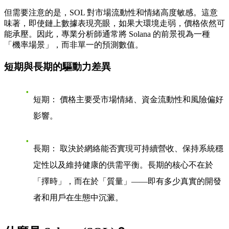
但需要注意的是，SOL 對市場流動性和情緒高度敏感。這意
味著，即使鏈上數據表現亮眼，如果大環境走弱，價格依然可
能承壓。因此，專業分析師通常將 Solana 的前景視為一種
「機率場景」，而非單一的預測數值。
短期與長期的驅動力差異
短期：
價格主要受市場情緒、資金流動性和風險偏好
影響。
長期：
取決於網絡能否實現可持續營收、保持系統穩
定性以及維持健康的供需平衡。長期的核心不在於
「擇時」，而在於「質量」——即有多少真實的開發
者和用戶在生態中沉澱。