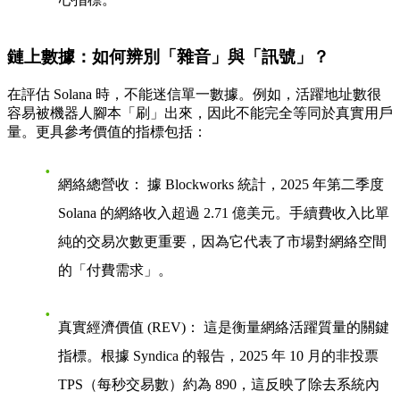
鏈上數據：如何辨別「雜音」與「訊號」？
在評估 Solana 時，不能迷信單一數據。例如，活躍地址數很
容易被機器人腳本「刷」出來，因此不能完全等同於真實用戶
量。更具參考價值的指標包括：
網絡總營收：
據 Blockworks 統計，2025 年第二季度
Solana 的網絡收入超過 2.71 億美元。手續費收入比單
純的交易次數更重要，因為它代表了市場對網絡空間
的「付費需求」。
真實經濟價值 (REV)：
這是衡量網絡活躍質量的關鍵
指標。根據 Syndica 的報告，2025 年 10 月的非投票
TPS（每秒交易數）約為 890，這反映了除去系統內