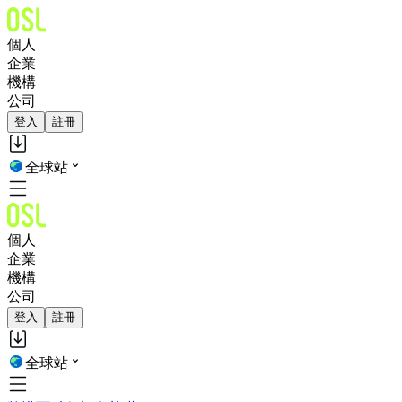
個人
企業
機構
公司
登入
註冊
全球站
個人
企業
機構
公司
登入
註冊
全球站