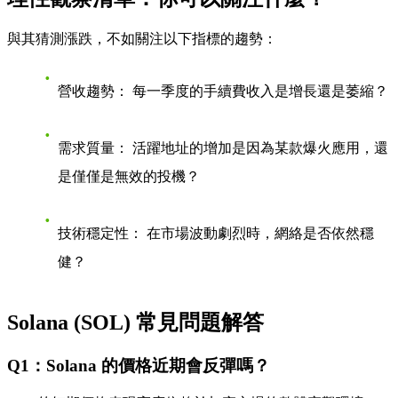
與其猜測漲跌，不如關注以下指標的趨勢：
營收趨勢：
每一季度的手續費收入是增長還是萎縮？
需求質量：
活躍地址的增加是因為某款爆火應用，還
是僅僅是無效的投機？
技術穩定性：
在市場波動劇烈時，網絡是否依然穩
健？
Solana (SOL) 常見問題解答
Q1：Solana 的價格近期會反彈嗎？