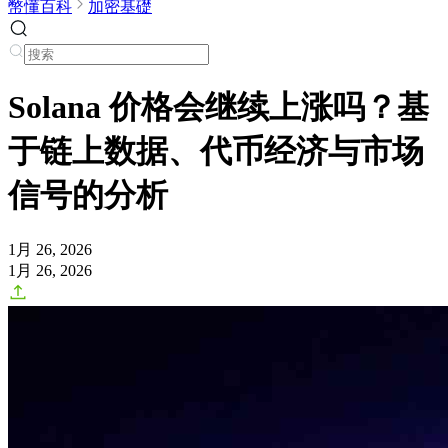
幣懂百科
加密基礎
Solana 价格会继续上涨吗？基
于链上数据、代币经济与市场
信号的分析
1月 26, 2026
1月 26, 2026