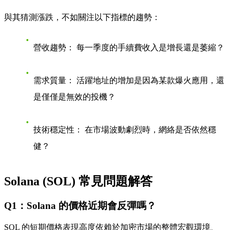
與其猜測漲跌，不如關注以下指標的趨勢：
營收趨勢：
每一季度的手續費收入是增長還是萎縮？
需求質量：
活躍地址的增加是因為某款爆火應用，還
是僅僅是無效的投機？
技術穩定性：
在市場波動劇烈時，網絡是否依然穩
健？
Solana (SOL) 常見問題解答
Q1：Solana 的價格近期會反彈嗎？
SOL 的短期價格表現高度依賴於加密市場的整體宏觀環境、