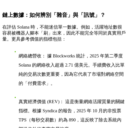
鏈上數據：如何辨別「雜音」與「訊號」？
在評估 Solana 時，不能迷信單一數據。例如，活躍地址數很
容易被機器人腳本「刷」出來，因此不能完全等同於真實用戶
量。更具參考價值的指標包括：
網絡總營收：
據 Blockworks 統計，2025 年第二季度
Solana 的網絡收入超過 2.71 億美元。手續費收入比單
純的交易次數更重要，因為它代表了市場對網絡空間
的「付費需求」。
真實經濟價值 (REV)：
這是衡量網絡活躍質量的關鍵
指標。根據 Syndica 的報告，2025 年 10 月的非投票
TPS（每秒交易數）約為 890，這反映了除去系統內