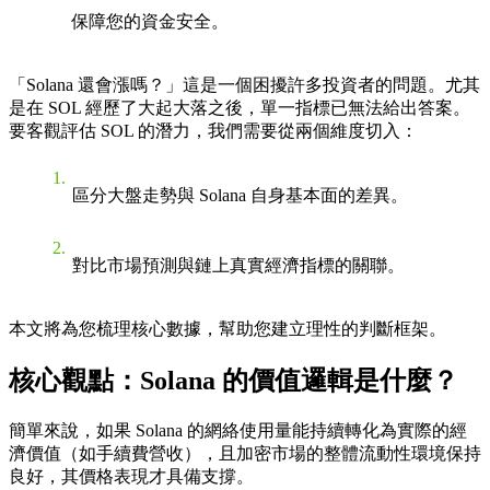
保障您的資金安全。
「Solana 還會漲嗎？」這是一個困擾許多投資者的問題。尤其
是在 SOL 經歷了大起大落之後，單一指標已無法給出答案。
要客觀評估 SOL 的潛力，我們需要從兩個維度切入：
區分大盤走勢與 Solana 自身基本面的差異。
對比市場預測與鏈上真實經濟指標的關聯。
本文將為您梳理核心數據，幫助您建立理性的判斷框架。
核心觀點：Solana 的價值邏輯是什麼？
簡單來說，如果 Solana 的網絡使用量能持續轉化為實際的經
濟價值（如手續費營收），且加密市場的整體流動性環境保持
良好，其價格表現才具備支撐。