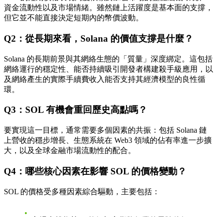
資金流動性以及市場情緒。雖然鏈上活躍度是基本面的支撐，
但它並不能直接決定短期內的幣價波動。
Q2：從長期來看，Solana 的價值支撐是什麼？
Solana 的長期前景與其網絡生態的「質量」深度綁定。這包括
網絡運行的穩定性、能否持續吸引開發者構建殺手級應用，以
及網絡產生的實際手續費收入能否支持其經濟模型的良性循
環。
Q3：SOL 有機會重回歷史高點嗎？
要實現這一目標，通常需要多個因素的共振：包括 Solana 鏈
上營收的穩步增長、生態系統在 Web3 領域的佔有率進一步擴
大，以及全球金融市場流動性的配合。
Q4：哪些核心因素在影響 SOL 的價格變動？
SOL 的價格受多種因素綜合驅動，主要包括：