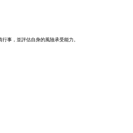
慎行事，並評估自身的風險承受能力。