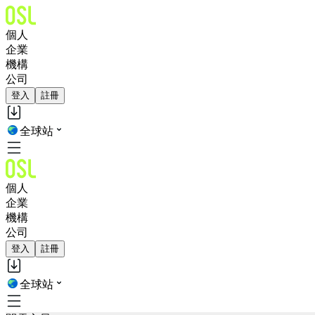
個人
企業
機構
公司
登入
註冊
全球站
個人
企業
機構
公司
登入
註冊
全球站