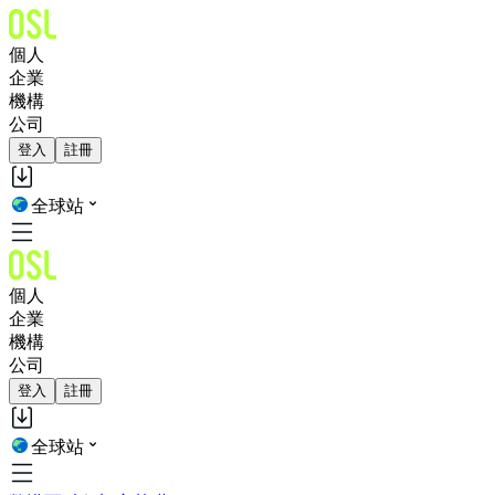
個人
企業
機構
公司
登入
註冊
全球站
個人
企業
機構
公司
登入
註冊
全球站