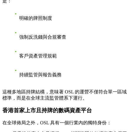
是：
明確的牌照制度
強制反洗錢與合規審查
客戶資產管理規範
持續監管與報告義務
這種多地區持牌結構，意味著 OSL 的運營不僅符合單一區域
標準，而是在全球主流監管體系下運行。
香港首家上市且持牌的數碼資產平台
在全球佈局之外，OSL 具有一個行業內的獨特身份：