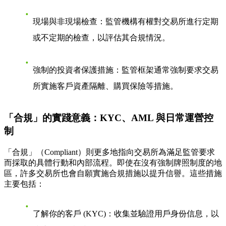
現場與非現場檢查
：監管機構有權對交易所進行定期
或不定期的檢查，以評估其合規情況。
強制的投資者保護措施
：監管框架通常強制要求交易
所實施客戶資產隔離、購買保險等措施。
「合規」的實踐意義：KYC、AML 與日常運營控
制
「合規」（Compliant）則更多地指向交易所為滿足監管要求
而採取的具體行動和內部流程。即使在沒有強制牌照制度的地
區，許多交易所也會自願實施合規措施以提升信譽。這些措施
主要包括：
了解你的客戶 (KYC)
：收集並驗證用戶身份信息，以