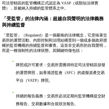
司法管轄區的監管機構正式認定為 VASP（或類似法律實
體），並被納入持續的監管體系之中。
「受監管」的法律內涵：超越自我聲明的法律義務
與持續監督
「受監管」（Regulated）是一個嚴格的法律概念，它意味著交
易所的運營活動、內部控制和治理結構受到一個或多個政府授
權的監管機構的持續監督和審查。這並非交易所的自我聲明，
而是一種強制性的法律狀態。其關鍵特徵包括：
牌照或許可要求
：交易所需獲得特定司法管轄區頒發
的運營牌照，如香港證監會（SFC）的虛擬資產交易
平台（VATP）牌照。
持續的報告義務
：交易所必須定期向監管機構提交財
務報告、交易數據和合規狀況報告。