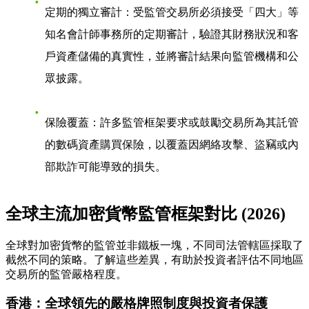
定期的獨立審計
：受監管交易所必須接受「四大」等
知名會計師事務所的定期審計，驗證其財務狀況和客
戶資產儲備的真實性，並將審計結果向監管機構和公
眾披露。
保險覆蓋
：許多監管框架要求或鼓勵交易所為其託管
的數碼資產購買保險，以覆蓋因網絡攻擊、盜竊或內
部欺詐可能導致的損失。
全球主流加密貨幣監管框架對比 (2026)
全球對加密貨幣的監管並非鐵板一塊，不同司法管轄區採取了
截然不同的策略。了解這些差異，有助於投資者評估不同地區
交易所的監管嚴格程度。
香港：全球領先的嚴格牌照制度與投資者保護