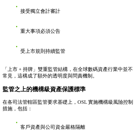
接受獨立會計審計
重大事項必須公告
受上市規則持續監管
「上市 + 持牌」雙重監管結構，在全球數碼資產行業中並不
常見，這構成了額外的透明度與問責機制。
監管之上的機構級資產保護標準
在各司法管轄區監管要求基礎上，OSL 實施機構級風險控制
措施，包括：
客戶資產與公司資金嚴格隔離