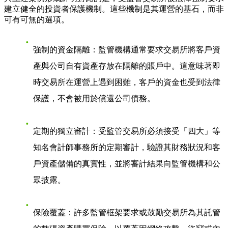
建立健全的投資者保護機制。這些機制是其運營的基石，而非
可有可無的選項。
強制的資金隔離
：監管機構通常要求交易所將客戶資
產與公司自有資產存放在隔離的賬戶中。這意味著即
時交易所在運營上遇到困難，客戶的資金也受到法律
保護，不會被用於償還公司債務。
定期的獨立審計
：受監管交易所必須接受「四大」等
知名會計師事務所的定期審計，驗證其財務狀況和客
戶資產儲備的真實性，並將審計結果向監管機構和公
眾披露。
保險覆蓋
：許多監管框架要求或鼓勵交易所為其託管