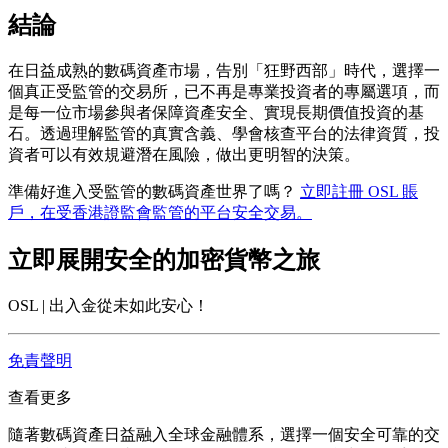
結論
在日益成熟的數碼資產市場，告別「狂野西部」時代，選擇一
個真正受監管的交易所，已不再是專業投資者的專屬選項，而
是每一位市場參與者保障資產安全、實現長期價值投資的基
石。透過理解監管的真實含義、學會核查平台的法律資質，投
資者可以有效規避潛在風險，做出更明智的決策。
準備好進入受監管的數碼資產世界了嗎？
立即註冊 OSL 賬
戶，在受香港證監會監管的平台安全交易。
立即展開安全的加密貨幣之旅
OSL | 出入金從未如此安心！
免責聲明
查看更多
隨著數碼資產日益融入全球金融體系，選擇一個安全可靠的交