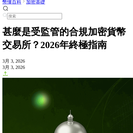
幣懂百科
加密基礎
甚麼是受監管的合規加密貨幣
交易所？2026年終極指南
3月 3, 2026
3月 3, 2026