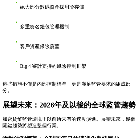
絕大部分數碼資產採用冷存儲
多重簽名錢包管理機制
客戶資產保險覆蓋
Big 4 審計支持的風險控制框架
這些措施不僅是內部控制標準，更是滿足監管要求的組成部
分。
展望未來：2026年及以後的全球監管趨勢
加密貨幣監管環境正以前所未有的速度演進。展望未來，幾個
關鍵趨勢將塑造整個行業。