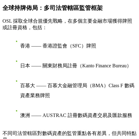
全球持牌佈局：多司法管轄區監管框架
OSL 採取全球合規優先戰略，在多個主要金融市場獲得牌照
或註冊資格，包括：
香港
—— 香港證監會（SFC）牌照
日本
—— 關東財務局註冊（Kanto Finance Bureau）
百慕大
—— 百慕大金融管理局（BMA）Class F 數碼
資產業務牌照
澳洲
—— AUSTRAC 註冊數碼資產交易及匯款服務
不同司法管轄區對數碼資產的監管重點各有差異，但共同特點