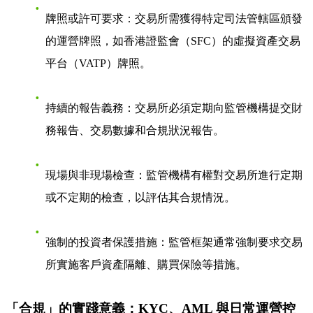
牌照或許可要求
：交易所需獲得特定司法管轄區頒發
的運營牌照，如香港證監會（SFC）的虛擬資產交易
平台（VATP）牌照。
持續的報告義務
：交易所必須定期向監管機構提交財
務報告、交易數據和合規狀況報告。
現場與非現場檢查
：監管機構有權對交易所進行定期
或不定期的檢查，以評估其合規情況。
強制的投資者保護措施
：監管框架通常強制要求交易
所實施客戶資產隔離、購買保險等措施。
「合規」的實踐意義：KYC、AML 與日常運營控