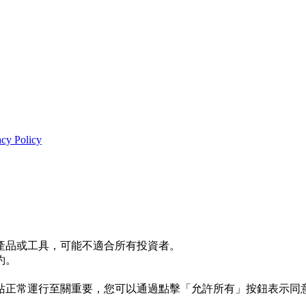
acy Policy
產品或工具，可能不適合所有投資者。
約。
es 對於網站正常運行至關重要，您可以通過點擊「允許所有」按鈕表示同