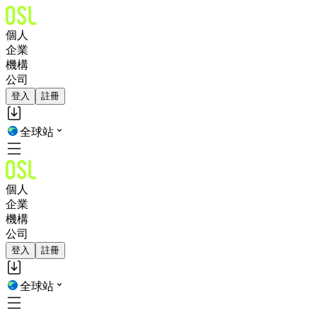
個人
企業
機構
公司
登入
註冊
全球站
個人
企業
機構
公司
登入
註冊
全球站