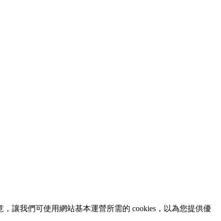
意，讓我們可使用網站基本運營所需的 cookies，以為您提供優