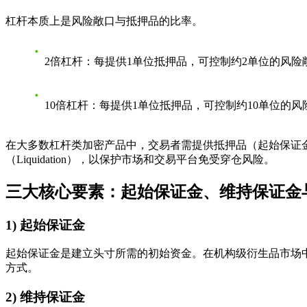
杠杆本质上是风险敞口与抵押品的比率。
2倍杠杆：每提供1单位抵押品，可控制约2单位的风险
10倍杠杆：每提供1单位抵押品，可控制约10单位的风
在大多数杠杆类加密产品中，交易者需提供抵押品（起始保证
（Liquidation），以保护市场和交易平台免受穿仓风险。
三大核心要素：起始保证金、维持保证金
1) 起始保证金
起始保证金是建立头寸所需的初始资金。在机构级衍生品市场
方式。
2) 维持保证金