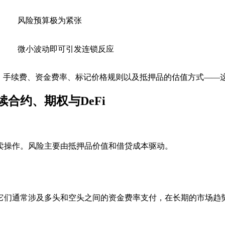
风险预算极为紧张
微小波动即可引发连锁反应
梯、手续费、资金费率、标记价格规则以及抵押品的估值方式——
合约、期权与DeFi
卖操作。风险主要由抵押品价值和借贷成本驱动。
它们通常涉及多头和空头之间的资金费率支付，在长期的市场趋