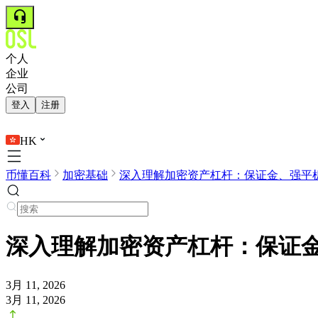
个人
企业
公司
登入
注册
HK
币懂百科
加密基础
深入理解加密资产杠杆：保证金、强平机制
深入理解加密资产杠杆：保证
3月 11, 2026
3月 11, 2026