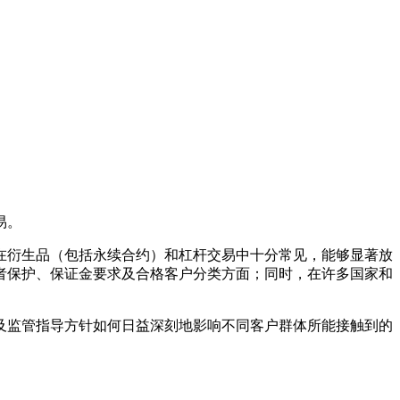
易。
在衍生品（包括永续合约）和杠杆交易中十分常见，能够显著放
者保护、保证金要求及合格客户分类方面；同时，在许多国家和
及监管指导方针如何日益深刻地影响不同客户群体所能接触到的