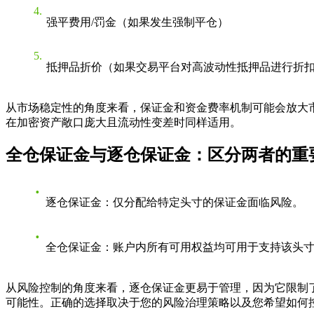
强平费用/罚金（如果发生强制平仓）
抵押品折价（如果交易平台对高波动性抵押品进行折
从市场稳定性的角度来看，保证金和资金费率机制可能会放大
在加密资产敞口庞大且流动性变差时同样适用。
全仓保证金与逐仓保证金：区分两者的重
逐仓保证金：仅分配给特定头寸的保证金面临风险。
全仓保证金：账户内所有可用权益均可用于支持该头
从风险控制的角度来看，逐仓保证金更易于管理，因为它限制
可能性。正确的选择取决于您的风险治理策略以及您希望如何