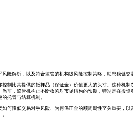
平风险解析，以及符合监管的机构级风险控制策略，助您稳健交
够控制比其提供的抵押品（保证金）价值更大的头寸。这种机制
。当前，监管机构正不断收紧对市场结构的预期，特别是在投资
健的托管与结算机制。
架如何降低交易对手风险、为何保证金的顺周期性至关重要，以
）。