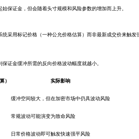
起始保证金，但会随着头寸规模和风险参数的增加而上升。
系统采用标记价格（一种公允价格估算）而非最新成交价来触发
到保证金缓冲所需的反向价格波动幅度就越小。
算）
实际影响
缓冲空间较大，但在加密市场中仍具波动风险
常规波动可能演变为致命风险
日常价格波动即可触发快速强平风险