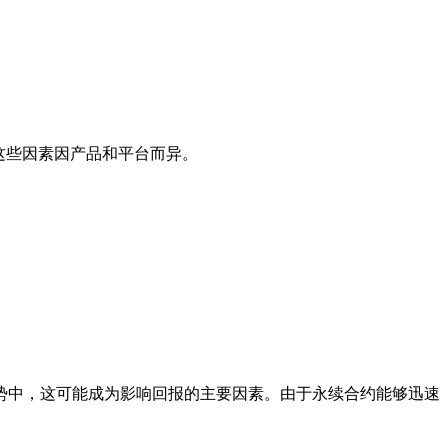
这些因素因产品和平台而异。
势中，这可能成为影响回报的主要因素。由于永续合约能够迅速