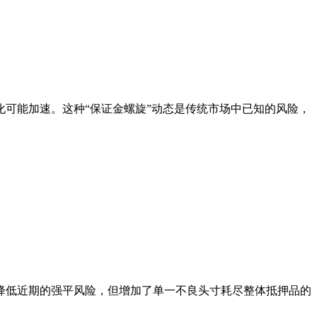
可能加速。这种“保证金螺旋”动态是传统市场中已知的风险，
降低近期的强平风险，但增加了单一不良头寸耗尽整体抵押品的