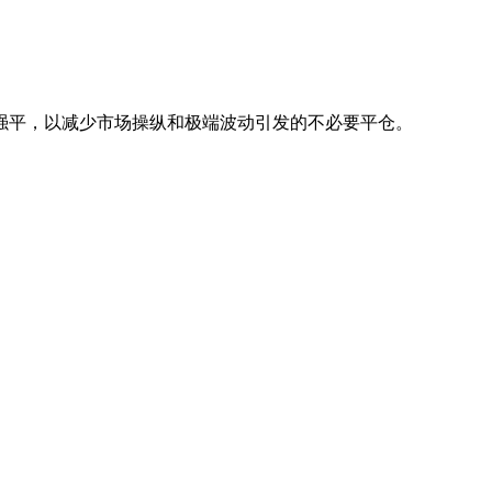
强平，以减少市场操纵和极端波动引发的不必要平仓。