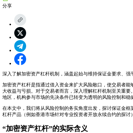
分享
深入了解加密资产杠杆机制，涵盖起始与维持保证金要求、强
加密资产杠杆是指通过借入资金来扩大风险敞口，使交易者能
大收益与亏损。对于交易者而言，深入理解杠杆机制至关重要
地区，机构参与市场的先决条件已转变为透明的风险控制和稳
在本文中，我们将从风险控制的务实角度出发，探讨保证金框
杠杆产品（例如香港市场针对专业投资者开放永续合约的探讨
“加密资产杠杆”的实际含义