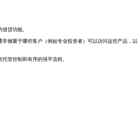
的借贷功能。
通常侧重于哪些客户（例如专业投资者）可以访问这些产品，以
括托管控制和有序的强平流程。