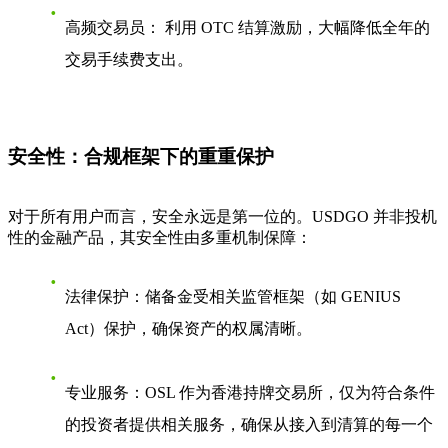
高频交易员：
利用 OTC 结算激励，大幅降低全年的
交易手续费支出。
安全性：合规框架下的重重保护
对于所有用户而言，安全永远是第一位的。USDGO 并非投机
性的金融产品，其安全性由多重机制保障：
法律保护
：储备金受相关监管框架（如 GENIUS
Act）保护，确保资产的权属清晰。
专业服务
：OSL 作为香港持牌交易所，仅为符合条件
的投资者提供相关服务，确保从接入到清算的每一个