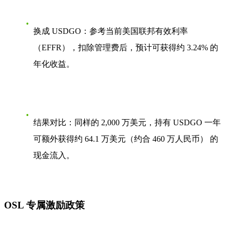
换成 USDGO
：参考当前美国联邦有效利率
（EFFR），扣除管理费后，预计可获得约 3.24% 的
年化收益。
结果对比
：同样的 2,000 万美元，持有 USDGO 一年
可额外获得约
64.1 万美元（约合 460 万人民币）
的
现金流入。
OSL 专属激励政策