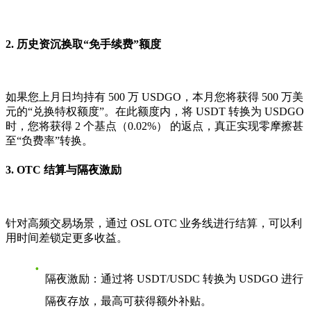
2. 历史资沉换取“免手续费”额度
如果您上月日均持有 500 万 USDGO，本月您将获得 500 万美
元的“兑换特权额度”。在此额度内，将 USDT 转换为 USDGO
时，您将获得
2 个基点（0.02%）
的返点，真正实现零摩擦甚
至“负费率”转换。
3. OTC 结算与隔夜激励
针对高频交易场景，通过 OSL OTC 业务线进行结算，可以利
用时间差锁定更多收益。
隔夜激励
：通过将 USDT/USDC 转换为 USDGO 进行
隔夜存放，最高可获得额外补贴。