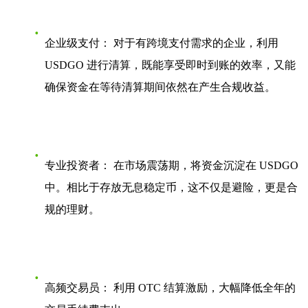
企业级支付：
对于有跨境支付需求的企业，利用
USDGO 进行清算，既能享受即时到账的效率，又能
确保资金在等待清算期间依然在产生合规收益。
专业投资者：
在市场震荡期，将资金沉淀在 USDGO
中。相比于存放无息稳定币，这不仅是避险，更是合
规的理财。
高频交易员：
利用 OTC 结算激励，大幅降低全年的