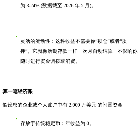
为
3.24%
(数据截至 2026 年 5 月)
。
灵活的流动性
：这种收益不需要你“锁仓”或者“质
押”。它就像活期存款一样，次月自动结算，不影响你
随时进行资金调拨或消费。
算一笔经济账
假设您的企业或个人账户中有
2,000 万美元
的闲置资金：
存放于传统稳定币
：年收益为 0。