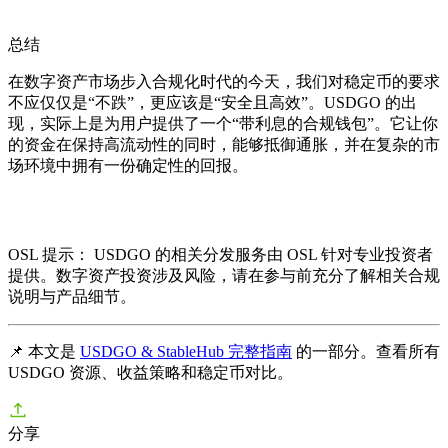
总结
在数字资产市场步入合规化时代的今天，我们对稳定币的要求
不应仅仅是“不跌”，更应该是“安全且高效”。USDGO 的出
现，实际上是为用户提供了一个“带利息的合规钱包”。它让你
的资金在保持高流动性的同时，能够抵御通胀，并在复杂的市
场环境中拥有一份确定性的回报。
OSL 提示：
USDGO 的相关分发服务由 OSL 针对专业投资者
提供。数字资产投资涉及风险，请在参与前充分了解相关合规
说明与产品细节。
📌 本文是
USDGO & StableHub 完整指南
的一部分。查看所有
USDGO 资源、收益策略和稳定币对比。
分享