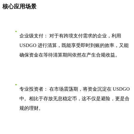
核心应用场景
企业级支付：
对于有跨境支付需求的企业，利用
USDGO 进行清算，既能享受即时到账的效率，又能
确保资金在等待清算期间依然在产生合规收益。
专业投资者：
在市场震荡期，将资金沉淀在 USDGO
中。相比于存放无息稳定币，这不仅是避险，更是合
规的理财。