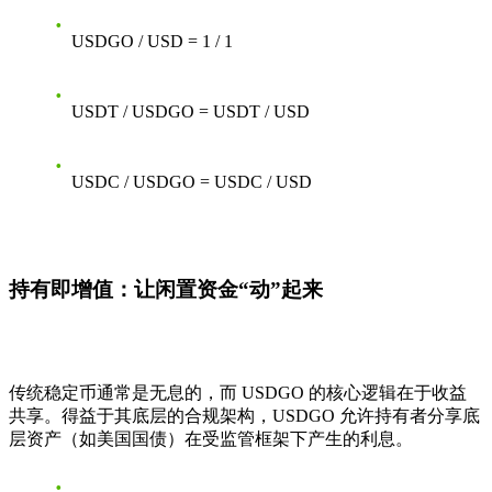
USDGO / USD = 1 / 1
USDT / USDGO = USDT / USD
USDC / USDGO = USDC / USD
持有即增值：让闲置资金“动”起来
传统稳定币通常是无息的，而 USDGO 的核心逻辑在于收益
共享。得益于其底层的合规架构，USDGO 允许持有者分享底
层资产（如美国国债）在受监管框架下产生的利息。