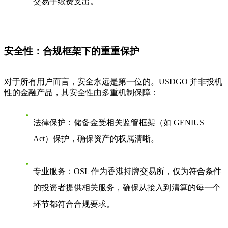
交易手续费支出。
安全性：合规框架下的重重保护
对于所有用户而言，安全永远是第一位的。USDGO 并非投机
性的金融产品，其安全性由多重机制保障：
法律保护
：储备金受相关监管框架（如 GENIUS
Act）保护，确保资产的权属清晰。
专业服务
：OSL 作为香港持牌交易所，仅为符合条件
的投资者提供相关服务，确保从接入到清算的每一个
环节都符合合规要求。