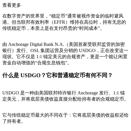
查看更多
在数字资产的世界里，“稳定币”通常被视作资金的临时避风
港。但当联邦有效利率（EFFR）维持在高位时，持有无息的
传统稳定币，本质上是在支付昂贵的“时间成本”。
由 Anchorage Digital Bank N.A.（美国首家受联邦监管的加密
银行）发行、OSL 集团运营及分销的 USDGO，正在改变这一
现状。它不仅是 1:1 锚定美元的合规资产，更是一个能让闲置
资金自动增值的“合规生息钱包”。
什么是 USDGO？它和普通稳定币有何不同？
USDGO 是一种由美国联邦特许银行 Anchorage 发行、1:1 锚
定美元，并将底层美债收益直接分配给持有者的合规稳定币。
它与传统稳定币最大的不同在于：它将底层美债的收益权还给
了持有者。