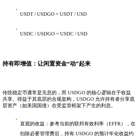
USDT / USDGO = USDT / USD
USDC / USDGO = USDC / USD
持有即增值：让闲置资金“动”起来
传统稳定币通常是无息的，而 USDGO 的核心逻辑在于收益
共享。得益于其底层的合规架构，USDGO 允许持有者分享底
层资产（如美国国债）在受监管框架下产生的利息。
直观的收益
：参考当前的联邦有效利率（EFFR），在
扣除必要管理费后，持有 USDGO 的预计年化收益约