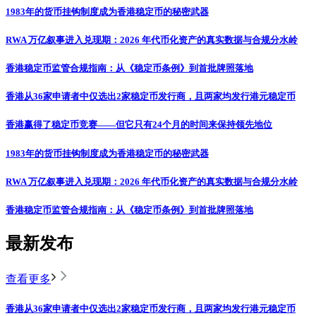
1983年的货币挂钩制度成为香港稳定币的秘密武器
RWA 万亿叙事进入兑现期：2026 年代币化资产的真实数据与合规分水岭
香港稳定币监管合规指南：从《稳定币条例》到首批牌照落地
香港从36家申请者中仅选出2家稳定币发行商，且两家均发行港元稳定币
香港赢得了稳定币竞赛——但它只有24个月的时间来保持领先地位
1983年的货币挂钩制度成为香港稳定币的秘密武器
RWA 万亿叙事进入兑现期：2026 年代币化资产的真实数据与合规分水岭
香港稳定币监管合规指南：从《稳定币条例》到首批牌照落地
最新发布
查看更多
香港从36家申请者中仅选出2家稳定币发行商，且两家均发行港元稳定币