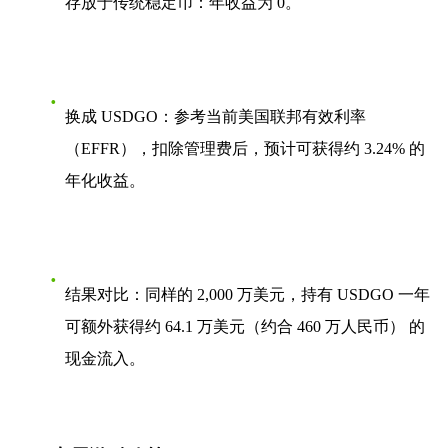
存放于传统稳定币
：年收益为 0。
换成 USDGO
：参考当前美国联邦有效利率
（EFFR），扣除管理费后，预计可获得约 3.24% 的
年化收益。
结果对比
：同样的 2,000 万美元，持有 USDGO 一年
可额外获得约
64.1 万美元（约合 460 万人民币）
的
现金流入。