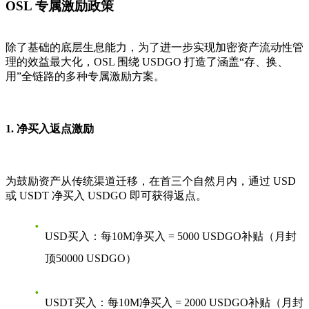
OSL 专属激励政策
除了基础的底层生息能力，为了进一步实现加密资产流动性管
理的效益最大化，OSL 围绕 USDGO 打造了涵盖“存、换、
用”全链路的多种专属激励方案。
1. 净买入返点激励
为鼓励资产从传统渠道迁移，在首三个自然月内，通过 USD
或 USDT 净买入 USDGO 即可获得返点。
USD买入：每10M净买入 = 5000 USDGO补贴（月封
顶50000 USDGO）
USDT买入：每10M净买入 = 2000 USDGO补贴（月封