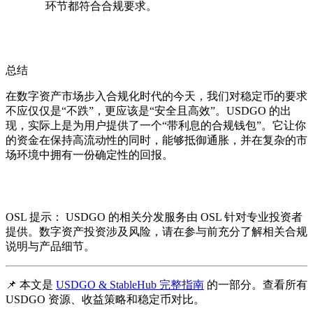
环节都符合合规要求。
总结
在数字资产市场步入合规化时代的今天，我们对稳定币的要求
不应仅仅是“不跌”，更应该是“安全且高效”。USDGO 的出
现，实际上是为用户提供了一个“带利息的合规钱包”。它让你
的资金在保持高流动性的同时，能够抵御通胀，并在复杂的市
场环境中拥有一份确定性的回报。
OSL 提示：
USDGO 的相关分发服务由 OSL 针对专业投资者
提供。数字资产投资涉及风险，请在参与前充分了解相关合规
说明与产品细节。
📌 本文是
USDGO & StableHub 完整指南
的一部分。查看所有
USDGO 资源、收益策略和稳定币对比。