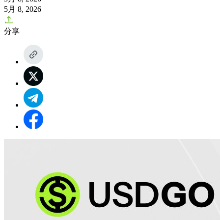
5月 8, 2026
分享