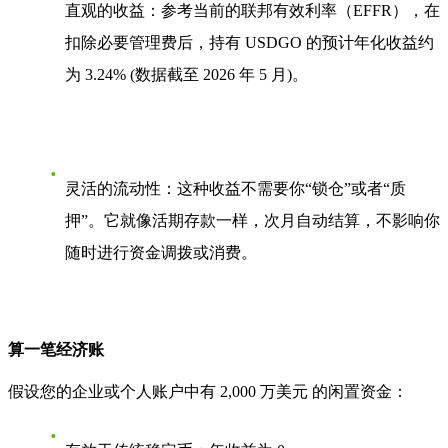
直观的收益
：参考当前的联邦有效利率（EFFR），在
扣除必要管理费后，持有 USDGO 的预计年化收益约
为
3.24%
(数据截至 2026 年 5 月)
。
灵活的流动性
：这种收益不需要你“锁仓”或者“质
押”。它就像活期存款一样，次月自动结算，不影响你
随时进行资金调拨或消费。
算一笔经济账
假设您的企业或个人账户中有
2,000 万美元
的闲置资金：