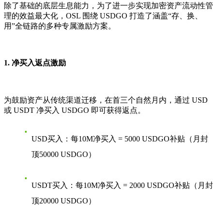
除了基础的底层生息能力，为了进一步实现加密资产流动性管
理的效益最大化，OSL 围绕 USDGO 打造了涵盖“存、换、
用”全链路的多种专属激励方案。
1. 净买入返点激励
为鼓励资产从传统渠道迁移，在首三个自然月内，通过 USD
或 USDT 净买入 USDGO 即可获得返点。
USD买入：每10M净买入 = 5000 USDGO补贴（月封
顶50000 USDGO）
USDT买入：每10M净买入 = 2000 USDGO补贴（月封
顶20000 USDGO）