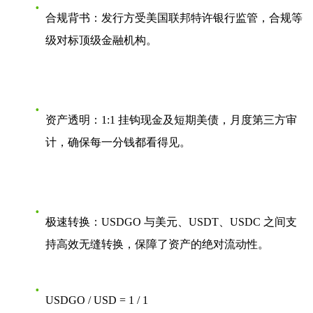
合规背书
：发行方受美国联邦特许银行监管，合规等
级对标顶级金融机构。
资产透明
：1:1 挂钩现金及短期美债，月度第三方审
计，确保每一分钱都看得见。
极速转换
：USDGO 与美元、USDT、USDC 之间支
持高效无缝转换，保障了资产的绝对流动性。
USDGO / USD = 1 / 1