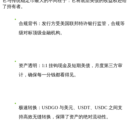
它与传统稳定币最大的不同在于：它将底层美债的收益权还给
了持有者。
合规背书
：发行方受美国联邦特许银行监管，合规等
级对标顶级金融机构。
资产透明
：1:1 挂钩现金及短期美债，月度第三方审
计，确保每一分钱都看得见。
极速转换
：USDGO 与美元、USDT、USDC 之间支
持高效无缝转换，保障了资产的绝对流动性。