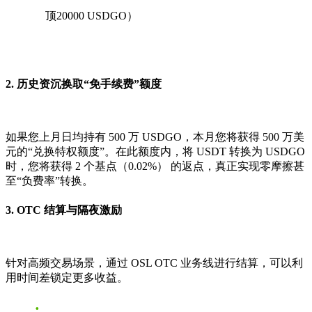
顶20000 USDGO）
2. 历史资沉换取“免手续费”额度
如果您上月日均持有 500 万 USDGO，本月您将获得 500 万美
元的“兑换特权额度”。在此额度内，将 USDT 转换为 USDGO
时，您将获得
2 个基点（0.02%）
的返点，真正实现零摩擦甚
至“负费率”转换。
3. OTC 结算与隔夜激励
针对高频交易场景，通过 OSL OTC 业务线进行结算，可以利
用时间差锁定更多收益。