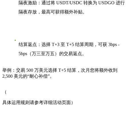
隔夜激励
：通过将 USDT/USDC 转换为 USDGO 进行
隔夜存放，最高可获得额外补贴。
结算返点
：选择 T+3 至 T+5 结算周期，可获 3bps -
5bps（万三至万五）的交易返点。
举例
：交易 500 万美元选择 T+5 结算，次月您将额外收到
2,500 美元的“耐心补偿”。
（
具体运用规则请参考详细活动页面）