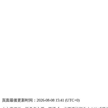
頁面最後更新时间：2026-08-08 15:41 (UTC+0)