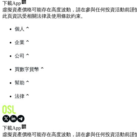
下載App
虛擬資產價格可能存在高度波動，請在參與任何投資活動前謹
此頁資訊受相關法律及使用條款約束。
個人
企業
公司
買數字貨幣
幫助
法律
下載App
虛擬資產價格可能存在高度波動，請在參與任何投資活動前謹