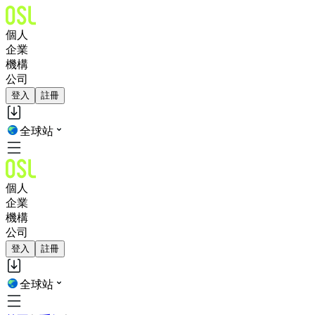
個人
企業
機構
公司
登入
註冊
全球站
個人
企業
機構
公司
登入
註冊
全球站