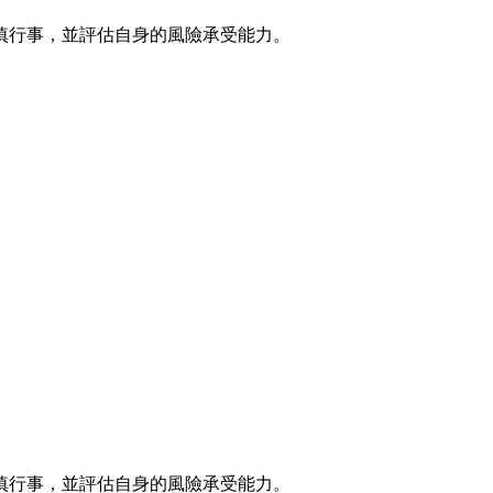
慎行事，並評估自身的風險承受能力。
慎行事，並評估自身的風險承受能力。