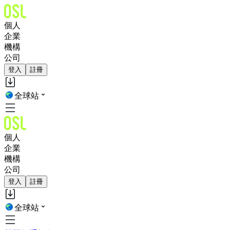
個人
企業
機構
公司
登入
註冊
全球站
個人
企業
機構
公司
登入
註冊
全球站