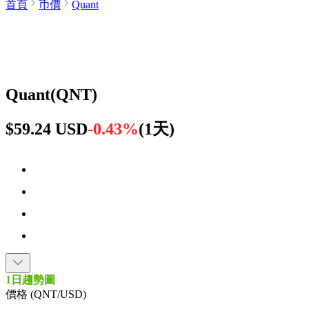
首頁
币價
Quant
Quant
(
QNT
)
$59.24 USD
-0.43%
(
1天
)
1日趨勢圖
價格 (QNT/USD)