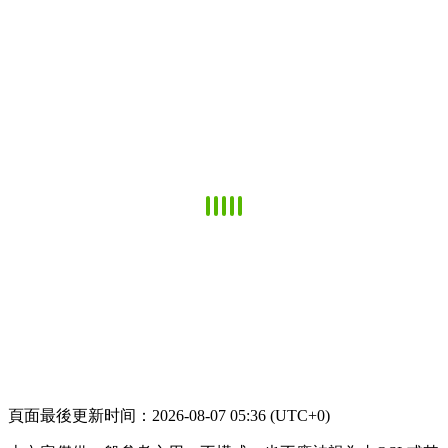
頁面最後更新时间：2026-08-07 05:36 (UTC+0)