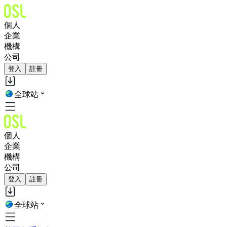
個人
企業
機構
公司
登入
註冊
全球站
個人
企業
機構
公司
登入
註冊
全球站