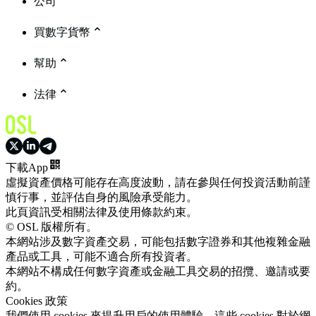
公司
買數字貨幣
幫助
法律
下載App
虛擬資產價格可能存在高度波動，請在參與任何投資活動前謹
慎行事，並評估自身的風險承受能力。
此頁資訊受相關法律及使用條款約束。
© OSL 版權所有。
本網站涉及數字資產交易，可能包括數字證券和其他複雜金融
產品或工具，可能不適合所有投資者。
本網站不構成任何數字資產或金融工具交易的招攬、邀請或要
約。
Cookies 政策
我們使用 cookies 來提升用戶的使用體驗。這些 cookies 對於網