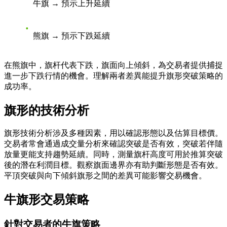
牛旗 → 預示上升延續
熊旗 → 預示下跌延續
在熊旗中，旗杆代表下跌，旗面向上傾斜，為交易者提供捕捉
進一步下跌行情的機會。理解兩者差異能提升旗形突破策略的
成功率。
旗形的技術分析
旗形技術分析涉及多種因素，用以確認形態以及估算目標價。
交易者常會通過成交量分析來確認突破是否有效，突破若伴隨
放量更能支持趨勢延續。同時，測量旗杆高度可用於推算突破
後的潛在利潤目標。觀察旗面邊界亦有助判斷形態是否有效。
平頂突破與向下傾斜旗形之間的差異可能影響交易機會。
牛旗形交易策略
針對交易者的牛旗策略