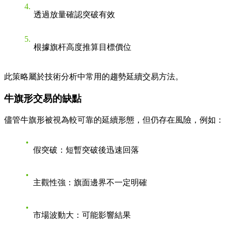
透過放量確認突破有效
根據旗杆高度推算目標價位
此策略屬於技術分析中常用的趨勢延續交易方法。
牛旗形交易的缺點
儘管牛旗形被視為較可靠的延續形態，但仍存在風險，例如：
假突破
：短暫突破後迅速回落
主觀性強
：旗面邊界不一定明確
市場波動大
：可能影響結果