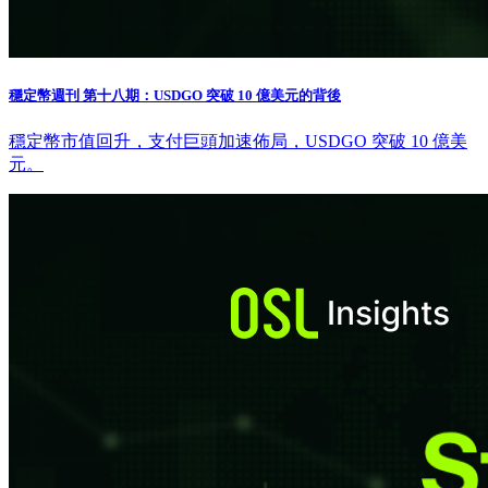
穩定幣週刊 第十八期：USDGO 突破 10 億美元的背後
穩定幣市值回升，支付巨頭加速佈局，USDGO 突破 10 億美
元。