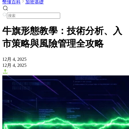
幣懂百科
加密基礎
牛旗形態教學：技術分析、入
市策略與風險管理全攻略
12月 4, 2025
12月 4, 2025