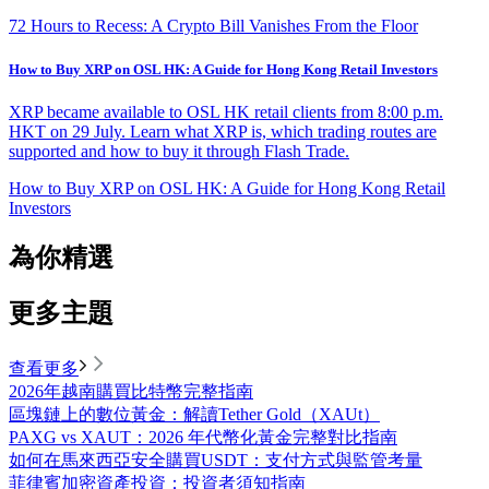
72 Hours to Recess: A Crypto Bill Vanishes From the Floor
How to Buy XRP on OSL HK: A Guide for Hong Kong Retail Investors
XRP became available to OSL HK retail clients from 8:00 p.m.
HKT on 29 July. Learn what XRP is, which trading routes are
supported and how to buy it through Flash Trade.
How to Buy XRP on OSL HK: A Guide for Hong Kong Retail
Investors
為你精選
更多主題
查看更多
2026年越南購買比特幣完整指南
區塊鏈上的數位黃金：解讀Tether Gold（XAUt）
PAXG vs XAUT：2026 年代幣化黃金完整對比指南
如何在馬來西亞安全購買USDT：支付方式與監管考量
菲律賓加密資產投資：投資者須知指南