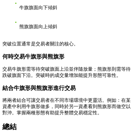
牛旗旗面向下傾斜
熊旗旗面向上傾斜
突破位置通常是交易者關注的核心。
何時交易牛旗形與熊旗形
交易牛旗形需等待突破旗面上沿並伴隨放量；熊旗形則需等待
跌破旗面下沿。突破時的成交量增加能提升形態可靠性。
結合牛旗形與熊旗形進行交易
將兩者結合可讓交易者在不同市場環境中更靈活。例如：在某
資產中利用牛旗形做多，同時於另一資產看到熊旗形而做空以
對沖。掌握兩種形態有助提升整體交易穩定性。
總結