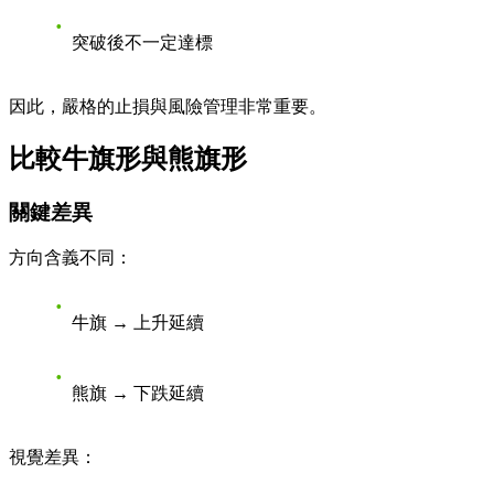
突破後不一定達標
因此，嚴格的止損與風險管理非常重要。
比較牛旗形與熊旗形
關鍵差異
方向含義不同：
牛旗 → 上升延續
熊旗 → 下跌延續
視覺差異：