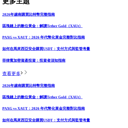
更多主題
2026年越南購買比特幣完整指南
區塊鏈上的數位黃金：解讀Tether Gold（XAUt）
PAXG vs XAUT：2026 年代幣化黃金完整對比指南
如何在馬來西亞安全購買USDT：支付方式與監管考量
菲律賓加密資產投資：投資者須知指南
查看更多
2026年越南購買比特幣完整指南
區塊鏈上的數位黃金：解讀Tether Gold（XAUt）
PAXG vs XAUT：2026 年代幣化黃金完整對比指南
如何在馬來西亞安全購買USDT：支付方式與監管考量