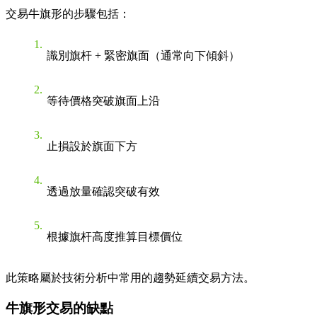
交易牛旗形的步驟包括：
識別旗杆 + 緊密旗面（通常向下傾斜）
等待價格突破旗面上沿
止損設於旗面下方
透過放量確認突破有效
根據旗杆高度推算目標價位
此策略屬於技術分析中常用的趨勢延續交易方法。
牛旗形交易的缺點