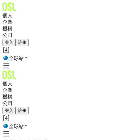
個人
企業
機構
公司
登入
註冊
全球站
個人
企業
機構
公司
登入
註冊
全球站