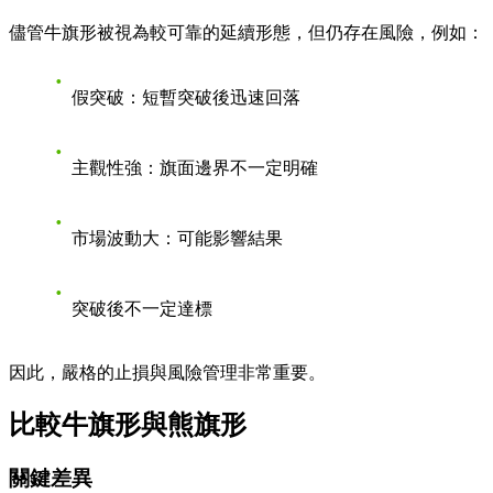
儘管牛旗形被視為較可靠的延續形態，但仍存在風險，例如：
假突破
：短暫突破後迅速回落
主觀性強
：旗面邊界不一定明確
市場波動大
：可能影響結果
突破後不一定達標
因此，嚴格的止損與風險管理非常重要。
比較牛旗形與熊旗形
關鍵差異