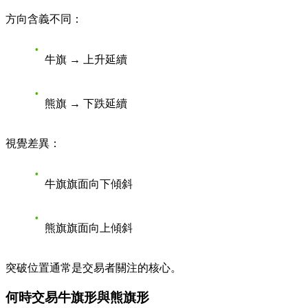
方向含義不同：
牛旗 → 上升延續
熊旗 → 下跌延續
視覺差異：
牛旗旗面向下傾斜
熊旗旗面向上傾斜
突破位置通常是交易者關注的核心。
何時交易牛旗形與熊旗形