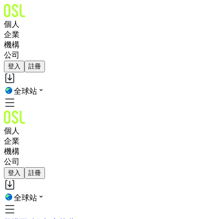
個人
企業
機構
公司
登入
註冊
全球站
個人
企業
機構
公司
登入
註冊
全球站