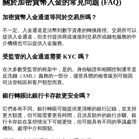
關於加密貨幣入金的常見問題 (FAQ)
加密貨幣入金通道等同於交易所嗎？
不一定。入金通道是法幣到數字資產的轉換路徑。交易所可以
提供入金通道，但支付提供商或連接到交易所或錢包服務的中
介機構也可以提供入金服務。
受監管的入金通道需要 KYC 嗎？
在大多數受監管的框架中，是的。身份驗證和相關控制通常是
反洗錢（AML）義務的一部分，儘管具體的檢查級別可能因
司法管轄區和客戶類型而異。
銀行轉賬比銀行卡存款更安全嗎？
它們各有不同。銀行轉賬可能提供更清晰的銀行記錄，並支持
更大額度，但可能需要更長時間，且涉及額外的銀行步驟。銀
行卡存款在某些情況下可能更快，但可能具有不同的爭議處理
機制、處理中介和限額。