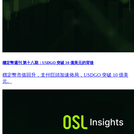
穩定幣週刊 第十八期：USDGO 突破 10 億美元的背後
穩定幣市值回升，支付巨頭加速佈局，USDGO 突破 10 億美
元。