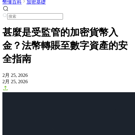
幣懂百科
加密基礎
甚麼是受監管的加密貨幣入
金？法幣轉賬至數字資產的安
全指南
2月 25, 2026
2月 25, 2026