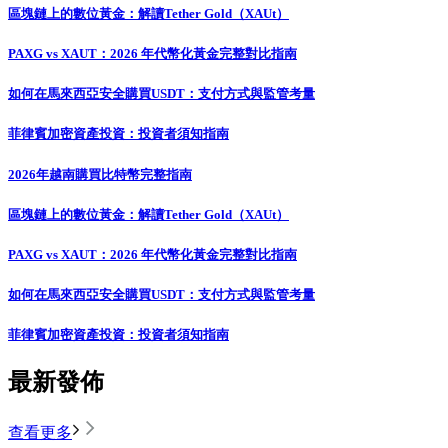
區塊鏈上的數位黃金：解讀Tether Gold（XAUt）
PAXG vs XAUT：2026 年代幣化黃金完整對比指南
如何在馬來西亞安全購買USDT：支付方式與監管考量
菲律賓加密資產投資：投資者須知指南
2026年越南購買比特幣完整指南
區塊鏈上的數位黃金：解讀Tether Gold（XAUt）
PAXG vs XAUT：2026 年代幣化黃金完整對比指南
如何在馬來西亞安全購買USDT：支付方式與監管考量
菲律賓加密資產投資：投資者須知指南
最新發佈
查看更多