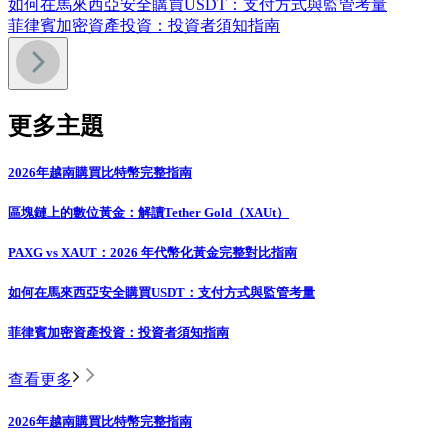
如何在馬來西亞安全購買USDT：支付方式與監管考量
菲律賓加密資產投資：投資者須知指南
更多主題
2026年越南購買比特幣完整指南
區塊鏈上的數位黃金：解讀Tether Gold（XAUt）
PAXG vs XAUT：2026 年代幣化黃金完整對比指南
如何在馬來西亞安全購買USDT：支付方式與監管考量
菲律賓加密資產投資：投資者須知指南
查看更多
2026年越南購買比特幣完整指南