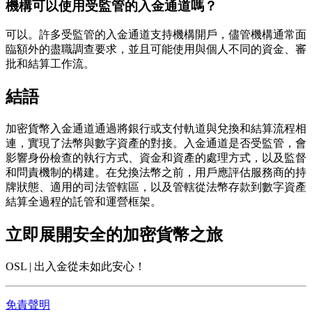
機構可以使用受監管的入金通道嗎？
可以。許多受監管的入金通道支持機構開戶，儘管機構通常面
臨額外的盡職調查要求，並且可能使用與個人不同的資金、審
批和結算工作流。
結語
加密貨幣入金通道通過將銀行或支付軌道與兌換和結算流程相
連，實現了法幣與數字資產的對接。入金通道是否受監管，會
影響身份檢查的執行方式、資金和資產的處理方式，以及監督
和問責機制的構建。在兌換法幣之前，用戶應評估服務商的持
牌狀態、適用的司法管轄區，以及管轄從法幣存款到數字資產
結算全過程的託管和運營框架。
立即展開安全的加密貨幣之旅
OSL | 出入金從未如此安心！
免責聲明