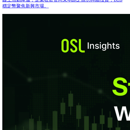
穩定幣聚焦新興市場。