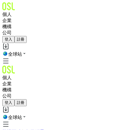
個人
企業
機構
公司
登入
註冊
全球站
個人
企業
機構
公司
登入
註冊
全球站