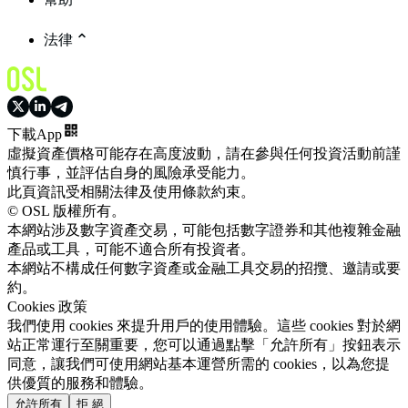
法律
下載App
虛擬資產價格可能存在高度波動，請在參與任何投資活動前謹
慎行事，並評估自身的風險承受能力。
此頁資訊受相關法律及使用條款約束。
© OSL 版權所有。
本網站涉及數字資產交易，可能包括數字證券和其他複雜金融
產品或工具，可能不適合所有投資者。
本網站不構成任何數字資產或金融工具交易的招攬、邀請或要
約。
Cookies 政策
我們使用 cookies 來提升用戶的使用體驗。這些 cookies 對於網
站正常運行至關重要，您可以通過點擊「允許所有」按鈕表示
同意，讓我們可使用網站基本運營所需的 cookies，以為您提
供優質的服務和體驗。
允許所有
拒 絕