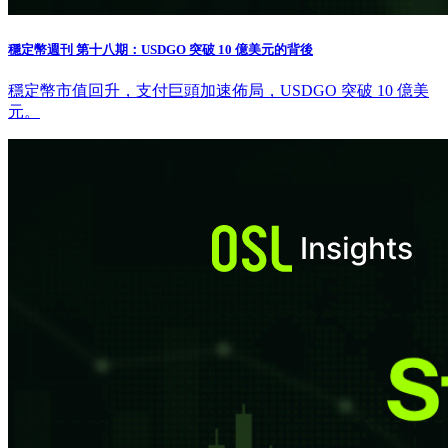
穩定幣週刊 第十八期：USDGO 突破 10 億美元的背後
穩定幣市值回升，支付巨頭加速佈局，USDGO 突破 10 億美
元。