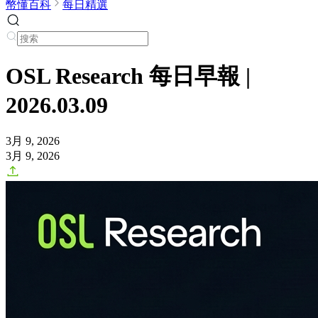
幣懂百科
每日精選
OSL Research 每日早報 |
2026.03.09
3月 9, 2026
3月 9, 2026