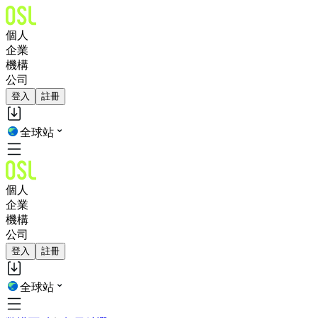
個人
企業
機構
公司
登入
註冊
全球站
個人
企業
機構
公司
登入
註冊
全球站