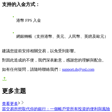
支持的入金方式：
港幣 FPS 入金
網銀轉帳（支持港幣、美元、人民幣、英鎊及歐元）
建議您提前安排相關交易，以免受到影響。
對因此造成的不便，我們深表歉意，感謝您的理解與配合。
如有任何疑問，請隨時聯絡我們：
support.ds@osl.com
更多主題
查看更多
當交易所想取代你的銀行：一個帳戶管所有投資的便利與風險