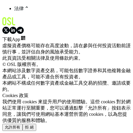
法律
下載App
虛擬資產價格可能存在高度波動，請在參與任何投資活動前謹
慎行事，並評估自身的風險承受能力。
此頁資訊受相關法律及使用條款約束。
© OSL 版權所有。
本網站涉及數字資產交易，可能包括數字證券和其他複雜金融
產品或工具，可能不適合所有投資者。
本網站不構成任何數字資產或金融工具交易的招攬、邀請或要
約。
Cookies 政策
我們使用 cookies 來提升用戶的使用體驗。這些 cookies 對於網
站正常運行至關重要，您可以通過點擊「允許所有」按鈕表示
同意，讓我們可使用網站基本運營所需的 cookies，以為您提
供優質的服務和體驗。
允許所有
拒 絕