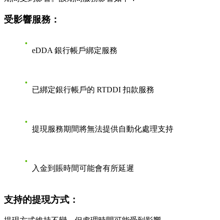
受影響服務：
eDDA 銀行帳戶綁定服務
已綁定銀行帳戶的 RTDDI 扣款服務
提現服務期間將無法提供自動化處理支持
入金到賬時間可能會有所延遲
支持的提現方式：