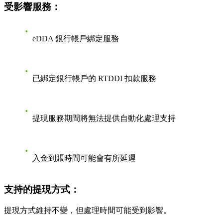
受影響服務：
eDDA 銀行帳戶綁定服務
已綁定銀行帳戶的 RTDDI 扣款服務
提現服務期間將無法提供自動化處理支持
入金到賬時間可能會有所延遲
支持的提現方式：
提現方式維持不變，但處理時間可能受到影響。