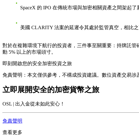
SpaceX 的 IPO
在傳統市場與加密相關資產之間架起了
美國 CLARITY 法案的延遲
令其處於監管真空，相比之
對於在複雜環境下航行的投資者，三件事至關重要：
持牌託管
動 5% 以上的市場頭寸。
即刻開啟您的安全加密投資之旅
免責聲明：本文僅供參考，不構成投資建議。數位資產交易涉
立即展開安全的加密貨幣之旅
OSL | 出入金從未如此安心！
免責聲明
查看更多