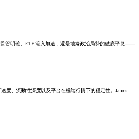
。
監管明確、ETF 流入加速，還是地緣政治局勢的徹底平息——
速度、流動性深度以及平台在極端行情下的穩定性。James
。