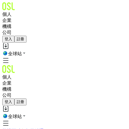
個人
企業
機構
公司
登入
註冊
全球站
個人
企業
機構
公司
登入
註冊
全球站