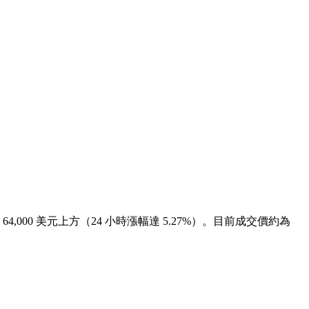
000 美元上方（24 小時漲幅達 5.27%）。目前成交價約為