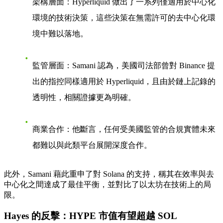
架構層面
：Hyperliquid 做出了一系列僅適用於中心化
環境的技術決策，這些決策在無需許可的去中心化環
境中難以落地。
監管層面
：Samani 認為，美國司法部曾對 Binance 提
出的指控同樣適用於 Hyperliquid，且由於鏈上記錄的
透明性，相關證據更為明確。
商業合作
：他斷言，任何受美國監管的合規實體未來
都難以與此類平台展開深度合作。
此外，Samani 藉此重申了對 Solana 的支持，稱其在效率與去
中心化之間達成了最佳平衡，並對比了以太坊在技術上的局
限。
Hayes 的反擊：HYPE 市值有望超越 SOL