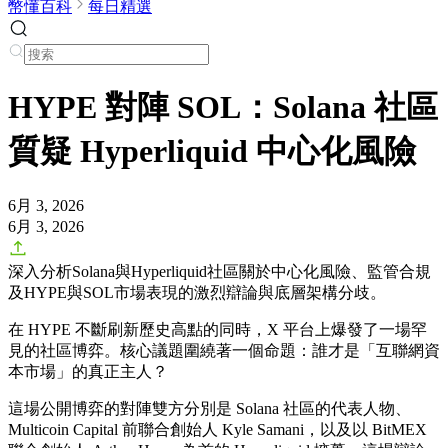
幣懂百科
每日精選
HYPE 對陣 SOL：Solana 社區
質疑 Hyperliquid 中心化風險
6月 3, 2026
6月 3, 2026
深入分析Solana與Hyperliquid社區關於中心化風險、監管合規
及HYPE與SOL市場表現的激烈辯論與底層架構分歧。
在 HYPE 不斷刷新歷史高點的同時，X 平台上爆發了一場罕
見的社區博弈。核心議題圍繞著一個命題：誰才是「互聯網資
本市場」的真正主人？
這場公開博弈的對陣雙方分別是 Solana 社區的代表人物、
Multicoin Capital 前聯合創始人 Kyle Samani，以及以 BitMEX