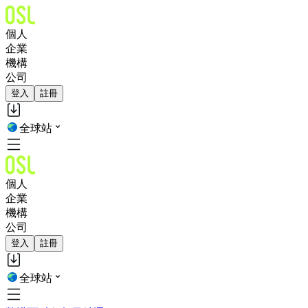
個人
企業
機構
公司
登入
註冊
全球站
個人
企業
機構
公司
登入
註冊
全球站