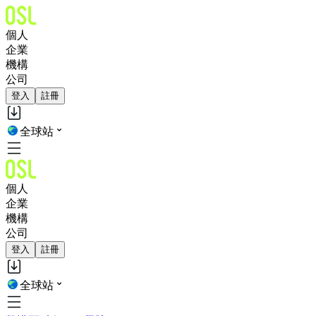
個人
企業
機構
公司
登入
註冊
全球站
個人
企業
機構
公司
登入
註冊
全球站