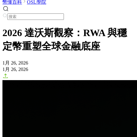
幣懂百科
OSL學院
2026 達沃斯觀察：RWA 與穩
定幣重塑全球金融底座
1月 26, 2026
1月 26, 2026