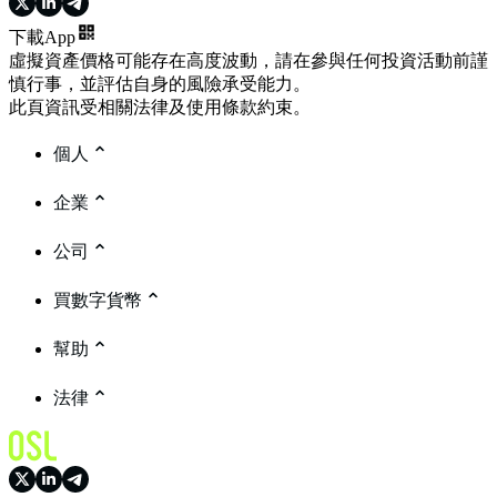
下載App
虛擬資產價格可能存在高度波動，請在參與任何投資活動前謹
慎行事，並評估自身的風險承受能力。
此頁資訊受相關法律及使用條款約束。
個人
企業
公司
買數字貨幣
幫助
法律