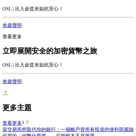
OSL | 出入金從未如此安心！
免責聲明
查看更多
立即展開安全的加密貨幣之旅
OSL | 出入金從未如此安心！
免責聲明
更多主題
查看更多
當交易所想取代你的銀行：一個帳戶管所有投資的便利與風險
你買的「代幣化股票」，可能根本不是股票