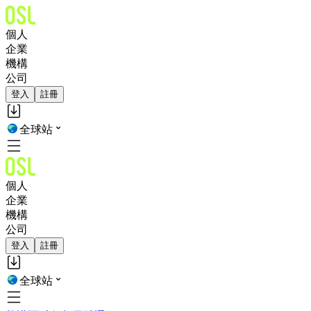
個人
企業
機構
公司
登入
註冊
全球站
個人
企業
機構
公司
登入
註冊
全球站