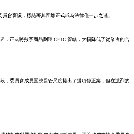
院銀行委員會審議，標誌著其距離正式成為法律僅一步之遙。
界，正式將數字商品劃歸 CFTC 管轄，大幅降低了從業者的合
）。 在此階段，委員會成員圍繞監管尺度提出了幾項修正案，但在激烈的