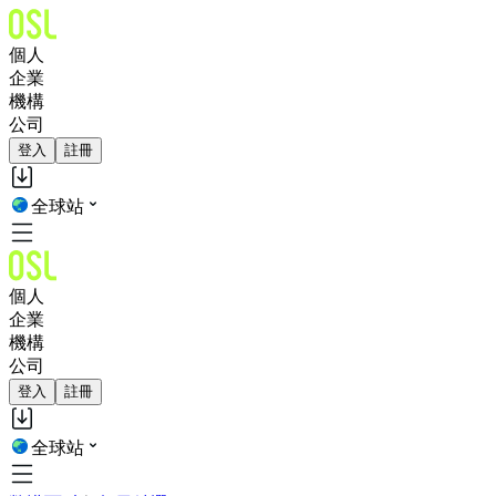
個人
企業
機構
公司
登入
註冊
全球站
個人
企業
機構
公司
登入
註冊
全球站