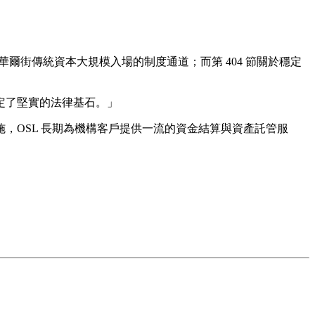
了華爾街傳統資本大規模入場的制度通道；而第 404 節關於穩定
定了堅實的法律基石。」
，OSL 長期為機構客戶提供一流的資金結算與資產託管服