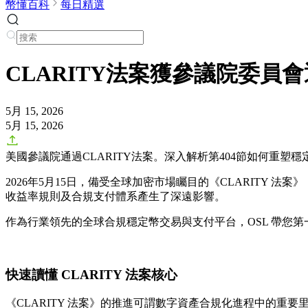
幣懂百科
每日精選
CLARITY法案獲參議院委
5月 15, 2026
5月 15, 2026
美國參議院通過CLARITY法案。深入解析第404節如何重塑
2026年5月15日，備受全球加密市場矚目的《CLARITY 
收益率規則及合規支付體系產生了深遠影響。
作為行業領先的全球合規穩定幣交易與支付平台，OSL 帶您
快速讀懂 CLARITY 法案核心
《CLARITY 法案》的推進可謂數字資產合規化進程中的