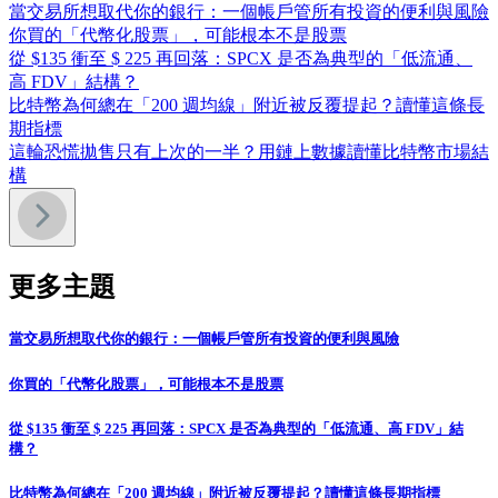
當交易所想取代你的銀行：一個帳戶管所有投資的便利與風險
你買的「代幣化股票」，可能根本不是股票
從 $135 衝至 $ 225 再回落：SPCX 是否為典型的「低流通、
高 FDV」結構？
比特幣為何總在「200 週均線」附近被反覆提起？讀懂這條長
期指標
這輪恐慌拋售只有上次的一半？用鏈上數據讀懂比特幣市場結
構
更多主題
當交易所想取代你的銀行：一個帳戶管所有投資的便利與風險
你買的「代幣化股票」，可能根本不是股票
從 $135 衝至 $ 225 再回落：SPCX 是否為典型的「低流通、高 FDV」結
構？
比特幣為何總在「200 週均線」附近被反覆提起？讀懂這條長期指標