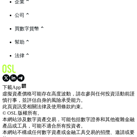
企業
公司
買數字貨幣
幫助
法律
下載App
虛擬資產價格可能存在高度波動，請在參與任何投資活動前謹
慎行事，並評估自身的風險承受能力。
此頁資訊受相關法律及使用條款約束。
© OSL 版權所有。
本網站涉及數字資產交易，可能包括數字證券和其他複雜金融
產品或工具，可能不適合所有投資者。
本網站不構成任何數字資產或金融工具交易的招攬、邀請或要