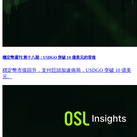
穩定幣週刊 第十八期：USDGO 突破 10 億美元的背後
穩定幣市值回升，支付巨頭加速佈局，USDGO 突破 10 億美
元。