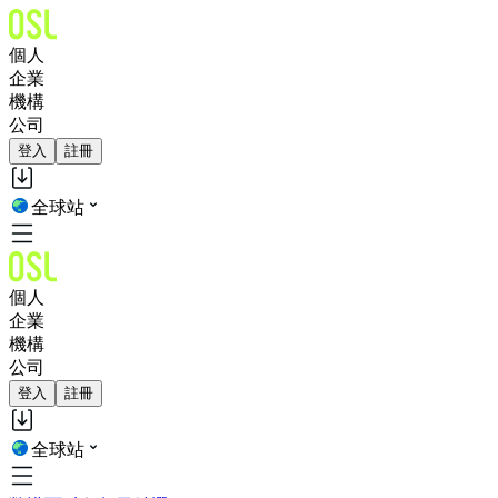
個人
企業
機構
公司
登入
註冊
全球站
個人
企業
機構
公司
登入
註冊
全球站