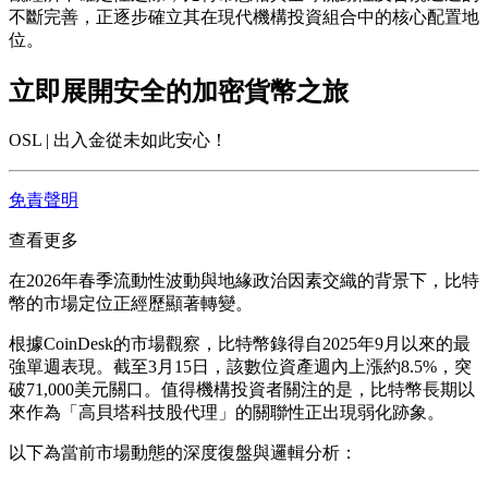
不斷完善，正逐步確立其在現代機構投資組合中的核心配置地
位。
立即展開安全的加密貨幣之旅
OSL | 出入金從未如此安心！
免責聲明
查看更多
在2026年春季流動性波動與地緣政治因素交織的背景下，比特
幣的市場定位正經歷顯著轉變。
根據CoinDesk的市場觀察，比特幣錄得自2025年9月以來的最
強單週表現。截至3月15日，該數位資產週內上漲約8.5%，突
破71,000美元關口。值得機構投資者關注的是，比特幣長期以
來作為「高貝塔科技股代理」的關聯性正出現弱化跡象。
以下為當前市場動態的深度復盤與邏輯分析：