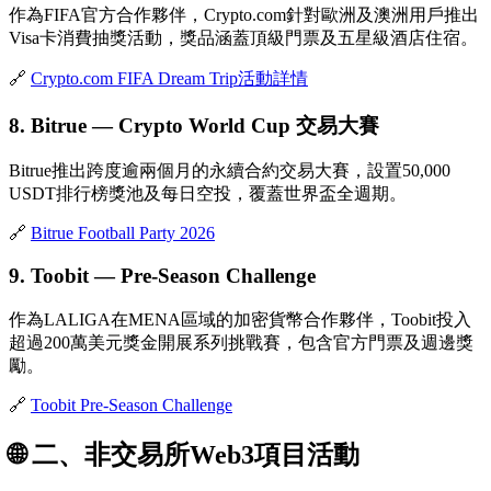
作為FIFA官方合作夥伴，Crypto.com針對歐洲及澳洲用戶推出
Visa卡消費抽獎活動，獎品涵蓋頂級門票及五星級酒店住宿。
🔗
Crypto.com FIFA Dream Trip活動詳情
8. Bitrue — Crypto World Cup 交易大賽
Bitrue推出跨度逾兩個月的
永續合約
交易大賽，設置50,000
USDT排行榜獎池及每日空投，覆蓋世界盃全週期。
🔗
Bitrue Football Party 2026
9. Toobit — Pre-Season Challenge
作為LALIGA在MENA區域的加密貨幣合作夥伴，Toobit投入
超過200萬美元獎金開展系列挑戰賽，包含官方門票及週邊獎
勵。
🔗
Toobit Pre-Season Challenge
🌐 二、非交易所Web3項目活動