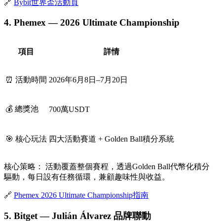
🔗
Bybit世界盃活動頁
4. Phemex — 2026 Ultimate Championship
項目
詳情
⏰ 活動時間
2026年6月8日–7月20日
💰 總獎池
700萬USDT
🎯 核心玩法
四大活動賽道 + Golden Ball積分系統
核心策略：
活動覆蓋整個賽程，透過Golden Ball代幣化積分
驅動，每日設有任務循環，兼顧趣味性與收益。
🔗
Phemex 2026 Ultimate Championship指南
5. Bitget — Julián Álvarez 品牌聯動