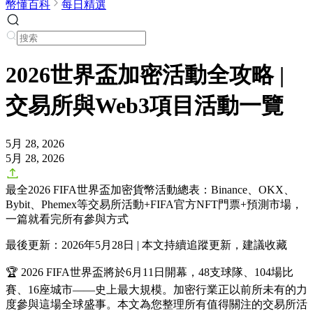
幣懂百科
每日精選
2026世界盃加密活動全攻略 |
交易所與Web3項目活動一覽
5月 28, 2026
5月 28, 2026
最全2026 FIFA世界盃加密貨幣活動總表：Binance、OKX、
Bybit、Phemex等交易所活動+FIFA官方NFT門票+預測市場，
一篇就看完所有參與方式
最後更新：2026年5月28日 | 本文持續追蹤更新，建議收藏
🏆 2026 FIFA世界盃將於6月11日開幕，48支球隊、104場比
賽、16座城市——史上最大規模。加密行業正以前所未有的力
度參與這場全球盛事。本文為您整理
所有值得關注的交易所活