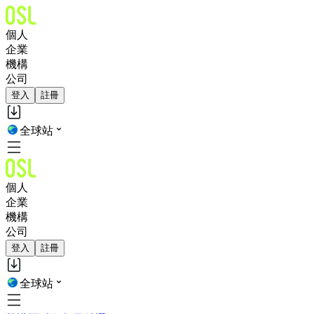
個人
企業
機構
公司
登入
註冊
全球站
個人
企業
機構
公司
登入
註冊
全球站