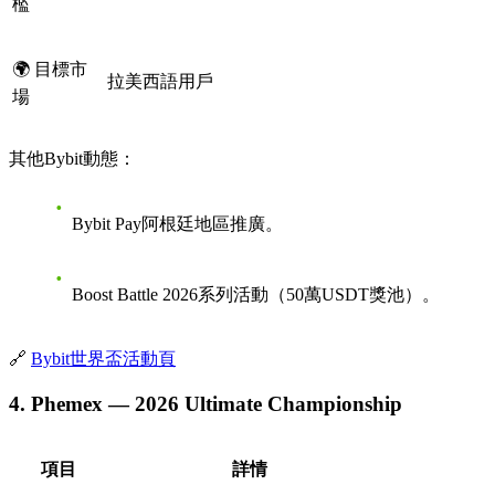
檻
🌍 目標市
拉美西語用戶
場
其他Bybit動態：
Bybit Pay阿根廷地區推廣。
Boost Battle 2026系列活動（50萬USDT獎池）。
🔗
Bybit世界盃活動頁
4. Phemex — 2026 Ultimate Championship
項目
詳情