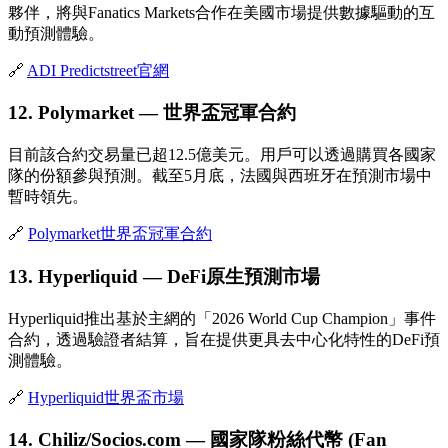
夥伴，將與Fanatics Markets合作在美國市場提供數據驅動的互
動預測體驗。
🔗
ADI Predictstreet官網
12. Polymarket — 世界盃冠軍合約
目前該合約交易量已超12.5億美元。用戶可以透過購買各國家
隊的份額參與預測。截至5月底，法國與西班牙在預測市場中
暫時領先。
🔗
Polymarket世界盃冠軍合約
13. Hyperliquid — DeFi原生預測市場
Hyperliquid推出基於主網的「2026 World Cup Champion」事件
合約，透過驗證者結算，旨在提供更具去中心化特性的DeFi預
測體驗。
🔗
Hyperliquid世界盃市場
14. Chiliz/Socios.com — 國家隊粉絲代幣 (Fan