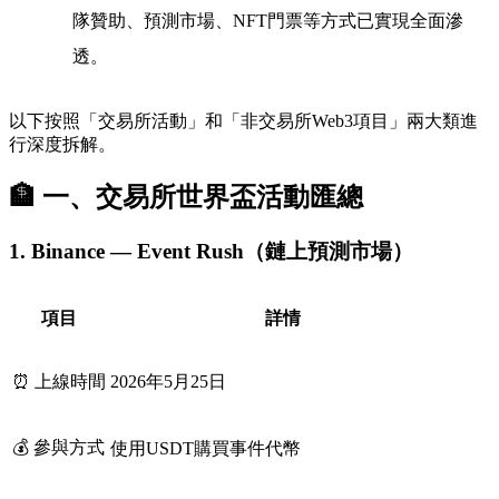
隊贊助、預測市場、NFT門票等方式已實現全面滲
透。
以下按照「交易所活動」和「非交易所Web3項目」兩大類進
行深度拆解。
🏦 一、交易所世界盃活動匯總
1. Binance — Event Rush（鏈上預測市場）
項目
詳情
⏰ 上線時間
2026年5月25日
💰 參與方式
使用USDT購買事件代幣