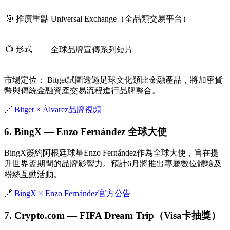
🎯 推廣重點
Universal Exchange（全品類交易平台）
📺 形式
全球品牌宣傳系列短片
市場定位：
Bitget試圖透過足球文化類比金融產品，將加密貨
幣與傳統金融資產交易流程進行品牌整合。
🔗
Bitget × Álvarez品牌視頻
6. BingX — Enzo Fernández 全球大使
BingX簽約阿根廷球星Enzo Fernández作為全球大使，旨在提
升世界盃期間的品牌影響力。預計6月將推出專屬數位體驗及
粉絲互動活動。
🔗
BingX × Enzo Fernández官方公告
7. Crypto.com — FIFA Dream Trip（Visa卡抽獎）