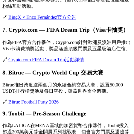
粉絲互動活動。
🔗
BingX × Enzo Fernández官方公告
7. Crypto.com — FIFA Dream Trip（Visa卡抽獎）
作為FIFA官方合作夥伴，Crypto.com針對歐洲及澳洲用戶推出
Visa卡消費抽獎活動，獎品涵蓋頂級門票及五星級酒店住宿。
🔗
Crypto.com FIFA Dream Trip活動詳情
8. Bitrue — Crypto World Cup 交易大賽
Bitrue推出跨度逾兩個月的
永續合約
交易大賽，設置50,000
USDT排行榜獎池及每日空投，覆蓋世界盃全週期。
🔗
Bitrue Football Party 2026
9. Toobit — Pre-Season Challenge
作為LALIGA在MENA區域的加密貨幣合作夥伴，Toobit投入
超過200萬美元獎金開展系列挑戰賽，包含官方門票及週邊獎