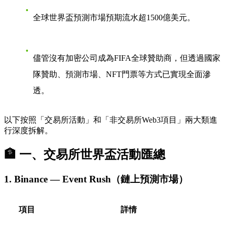
全球世界盃預測市場預期流水超
1500億美元
。
儘管沒有加密公司成為FIFA全球贊助商，但透過國家
隊贊助、預測市場、NFT門票等方式已實現全面滲
透。
以下按照「交易所活動」和「非交易所Web3項目」兩大類進
行深度拆解。
🏦 一、交易所世界盃活動匯總
1. Binance — Event Rush（鏈上預測市場）
項目
詳情