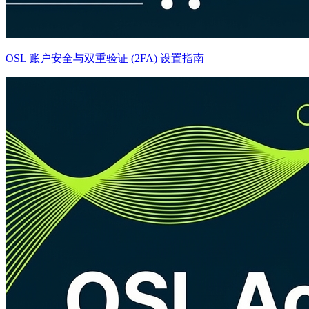
OSL 账户安全与双重验证 (2FA) 设置指南