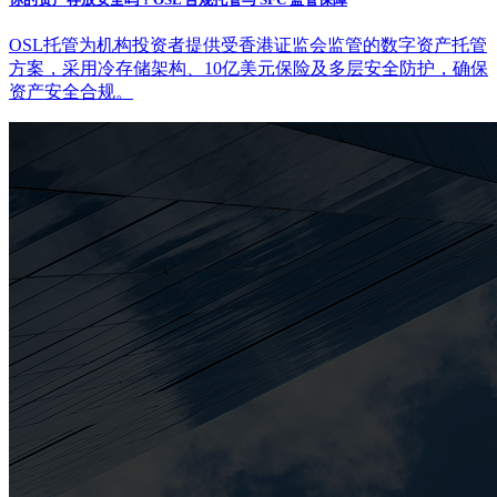
OSL托管为机构投资者提供受香港证监会监管的数字资产托管
方案，采用冷存储架构、10亿美元保险及多层安全防护，确保
资产安全合规。