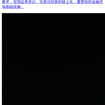
要求，实现证券登记、交易与结算的链上化，重塑传统金融市
场基础设施。