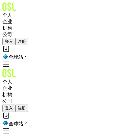
个人
企业
机构
公司
登入
注册
全球站
个人
企业
机构
公司
登入
注册
全球站