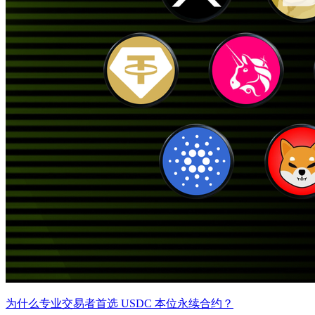
为什么专业交易者首选 USDC 本位永续合约？