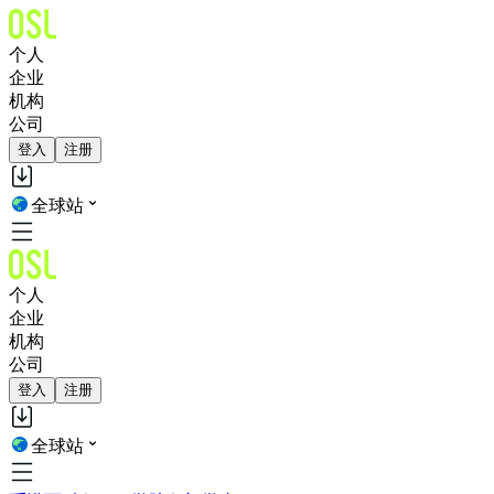
个人
企业
机构
公司
登入
注册
全球站
个人
企业
机构
公司
登入
注册
全球站