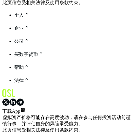
此页信息受相关法律及使用条款约束。
个人
企业
公司
买数字货币
帮助
法律
下载App
虚拟资产价格可能存在高度波动，请在参与任何投资活动前谨
慎行事，并评估自身的风险承受能力。
此页信息受相关法律及使用条款约束。