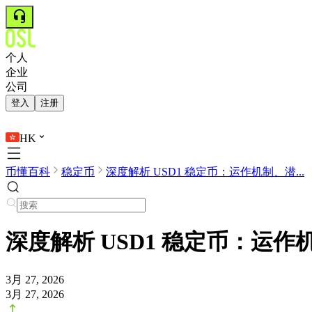
个人
企业
公司
登入
注册
HK
币懂百科
稳定币
深度解析 USD1 稳定币：运作机制、潜...
深度解析 USD1 稳定币：运
3月 27, 2026
3月 27, 2026