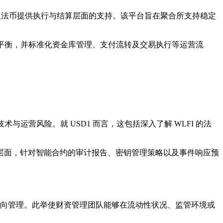
及法币提供执行与结算层面的支持。该平台旨在聚合所支持稳定
态平衡，并标准化资金库管理、支付流转及交易执行等运营流
运营风险。就 USD1 而言，这包括深入了解 WLFI 的法
层面，针对智能合约的审计报告、密钥管理策略以及事件响应预
进行资金流向管理。此举使财资管理团队能够在流动性状况、监管环境或