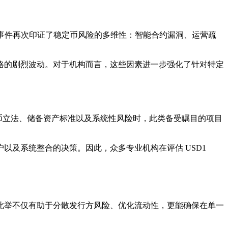
该事件再次印证了稳定币风险的多维性：智能合约漏洞、运营疏
格的剧烈波动。对于机构而言，这些因素进一步强化了针对特定
定币立法、储备资产标准以及系统性风险时，此类备受瞩目的项目
及系统整合的决策。因此，众多专业机构在评估 USD1
此举不仅有助于分散发行方风险、优化流动性，更能确保在单一