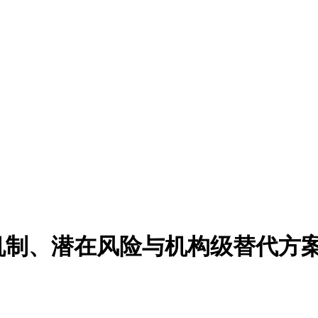
作机制、潜在风险与机构级替代方