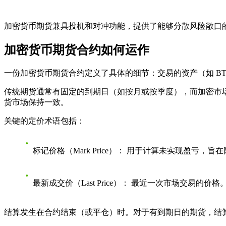
加密货币期货兼具投机和对冲功能，提供了能够分散风险敞口
加密货币期货合约如何运作
一份加密货币期货合约定义了具体的细节：交易的资产（如 B
传统期货通常有固定的到期日（如按月或按季度），而加密市
货市场保持一致。
关键的定价术语包括：
标记价格（Mark Price）：
用于计算未实现盈亏，旨在
最新成交价（Last Price）：
最近一次市场交易的价格
结算发生在合约结束（或平仓）时。对于有到期日的期货，结