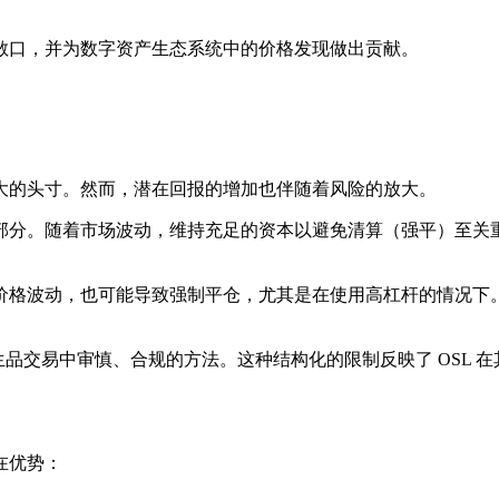
敞口，并为数字资产生态系统中的价格发现做出贡献。
大的头寸。然而，潜在回报的增加也伴随着风险的放大。
部分。随着市场波动，维持充足的资本以避免清算（强平）至关
价格波动，也可能导致强制平仓，尤其是在使用高杠杆的情况下
，这符合衍生品交易中审慎、合规的方法。这种结构化的限制反映了 OS
在优势：