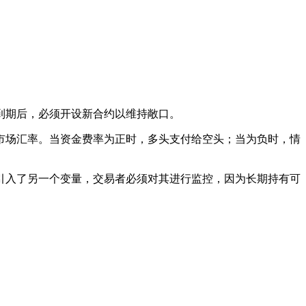
到期后，必须开设新合约以维持敞口。
市场汇率。当资金费率为正时，多头支付给空头；当为负时，情
引入了另一个变量，交易者必须对其进行监控，因为长期持有可