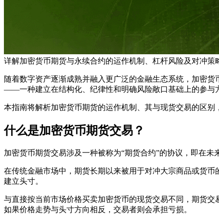
详解加密货币期货与永续合约的运作机制、杠杆风险及对冲策略
随着数字资产逐渐成熟并融入更广泛的金融生态系统，加密货
——一种建立在结构化、纪律性和明确风险敞口基础上的参与
本指南将解析加密货币期货的运作机制、其与现货交易的区别
什么是加密货币期货交易？
加密货币期货交易涉及一种被称为“期货合约”的协议，即在
在传统金融市场中，期货长期以来被用于对冲大宗商品或货币
建立头寸。
与直接按当前市场价格买卖加密货币的现货交易不同，期货交
如果价格走势与头寸方向相反，交易者则会承担亏损。