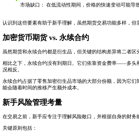
市场缺口：
在低流动性期间，价格的快速变动可能导
认识到这些要素有助于新手理解，虽然期货交易功能多样，但
加密货币期货 vs. 永续合约
虽然期货和永续合约都是衍生品，但关键的结构差异将二者区
相比之下，永续合约没有到期日。它们依靠
资金费率
——多头
况相反。
永续合约占据了零售加密衍生品市场的大部分份额，因为它们
能会随着时间的推移产生额外成本。
新手风险管理考量
在交易之前，新手应专注于理解风险敞口，并根据自身的财务
关键原则包括：