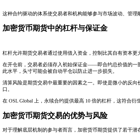
这种合约驱动的体系使交易者和机构能够参与市场波动、管理
加密货币期货中的杠杆与保证金
杠杆允许期货交易者通过使用借入资金，控制比其自有资本更
在开仓前，交易者必须存入
初始保证金
——即合约总价值的一
此水平，头寸可能会被自动平仓以防止进一步损失。
清算风险是期货交易中最重要的因素之一。即使是微小的反向
口。
在 OSL Global 上，永续合约提供最高 10 倍的杠杆
加密货币期货交易的优势与风险
对于理解底层机制的参与者而言，加密货币期货提供了若干潜