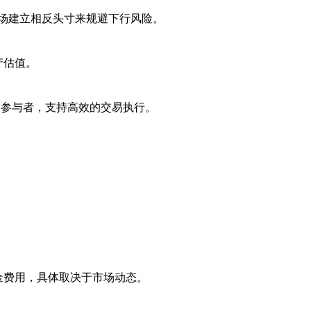
场建立相反头寸来规避下行风险。
产估值。
化的参与者，支持高效的交易执行。
金费用，具体取决于市场动态。