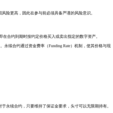
损风险更高，因此在参与前必须具备严谨的风险意识。
，即在合约到期时按约定价格买入或卖出指定的数字资产。
没有到期日。永续合约通过资金费率（Funding Rate）机制，使其价格与现
对于永续合约，只要维持了保证金要求，头寸可以无限期持有。