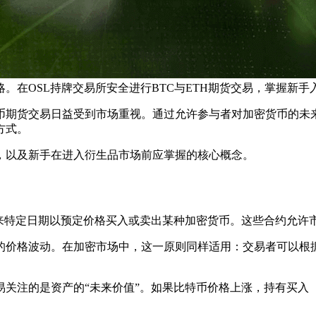
。在OSL持牌交易所安全进行BTC与ETH期货交易，掌握新手
币期货交易日益受到市场重视。通过允许参与者对加密货币的未
方式。
，以及新手在进入衍生品市场前应掌握的核心概念。
未来特定日期以预定价格买入或卖出某种加密货币。这些合约允许
的价格波动。在加密市场中，这一原则同样适用：交易者可以根
易关注的是资产的“未来价值”。如果比特币价格上涨，持有买入