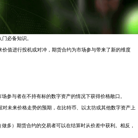
入门必备知识。
来价值进行投机或对冲，期货合约为市场参与带来了新的维度
市场参与者在不持有标的数字资产的情况下获得价格敞口。
据对未来价格走势的预期，在比特币、以太坊或其他数字资产上
（做多）期货合约的交易者可以在结算时从价差中获利。相反，