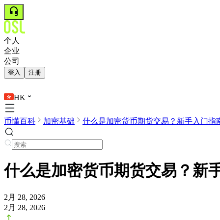
个人
企业
公司
登入
注册
HK
币懂百科
加密基础
什么是加密货币期货交易？新手入门指
什么是加密货币期货交易？新
2月 28, 2026
2月 28, 2026