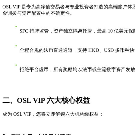
OSL VIP 是专为高净值交易者与专业投资者打造的高端
金调拨与资产配置中的不确定性。
SFC 持牌监管，资产独立隔离托管，最高 10 亿美元保
全程合规的法币直通通道，支持 HKD、USD 多币种
拒绝平台虚币，所有奖励均以法币或主流数字资产发
二、OSL VIP 六大核心权益
成为 OSL VIP，您将立即解锁六大机构级权益：