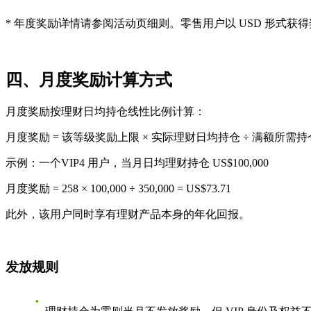
* 年度奖励详情请参阅活动页细则。零售用户以 USD 形式获得奖励；专
四、月度奖励计算方式
月度奖励按理财日均持仓线性比例计算：
月度奖励 = 该等级奖励上限 × 实际理财日均持仓 ÷ 满额所需持
示例
：一个VIP4 用户，当月日均理财持仓 US$100,000
月度奖励 = 258 × 100,000 ÷ 350,000 = US$73.71
此外，该用户同时享有理财产品本身的年化回报。
发放规则