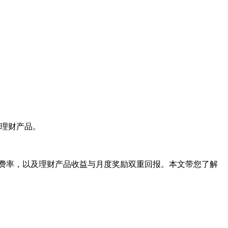
格理财产品。
力的费率，以及理财产品收益与月度奖励双重回报。本文带您了解