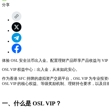
分享
体验 OSL 安全法币出入金。配置理财产品即享产品收益与 VI
OSL VIP 权益中心：出入金，从未如此安心。
作为香港 SFC 持牌的虚拟资产交易平台，OSL VIP 
OSL VIP 的核心权益、等级奖励机制、理财持仓要求，以及
一、什么是 OSL VIP？