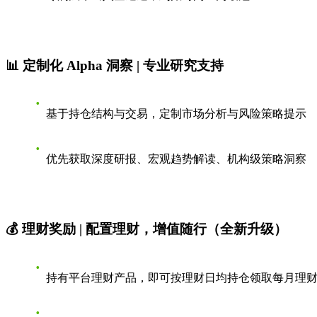
📊 定制化 Alpha 洞察 | 专业研究支持
基于持仓结构与交易，定制市场分析与风险策略提示
优先获取深度研报、宏观趋势解读、机构级策略洞察
💰 理财奖励 | 配置理财，增值随行（全新升级）
持有平台理财产品，即可按理财日均持仓领取每月理