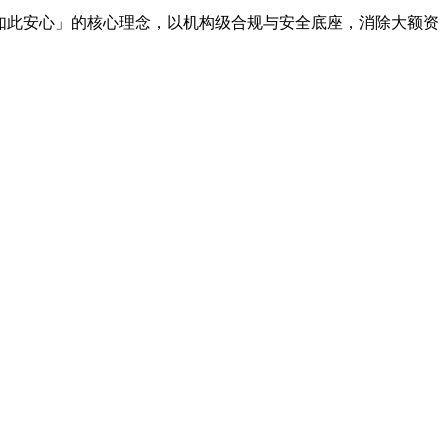
未如此安心」的核心理念，以机构级合规与安全底座，消除大额资