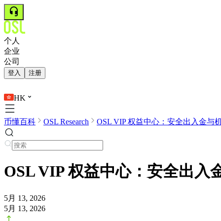
个人
企业
公司
登入
注册
HK
币懂百科
OSL Research
OSL VIP 权益中心：安全出入金与机.
OSL VIP 权益中心：安全出
5月 13, 2026
5月 13, 2026