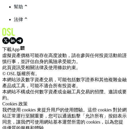
幫助
法律
下載App
虛擬資產價格可能存在高度波動，請在參與任何投資活動前謹
慎行事，並評估自身的風險承受能力。
此頁資訊受相關法律及使用條款約束。
© OSL 版權所有。
本網站涉及數字資產交易，可能包括數字證券和其他複雜金融
產品或工具，可能不適合所有投資者。
本網站不構成任何數字資產或金融工具交易的招攬、邀請或要
約。
Cookies 政策
我們使用 cookies 來提升用戶的使用體驗。這些 cookies 對於網
站正常運行至關重要，您可以通過點擊「允許所有」按鈕表示
同意，讓我們可使用網站基本運營所需的 cookies，以為您提
供優質的服務和體驗。