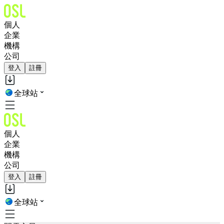
個人
企業
機構
公司
登入
註冊
全球站
個人
企業
機構
公司
登入
註冊
全球站