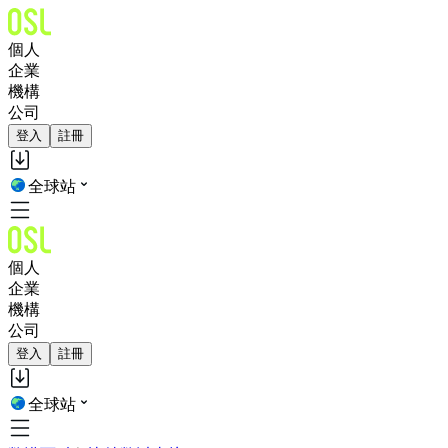
個人
企業
機構
公司
登入
註冊
全球站
個人
企業
機構
公司
登入
註冊
全球站