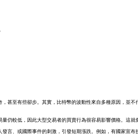
？
奇，甚至有些卻步。其實，比特幣的波動性來自多種原因，並不
易量仍較低，因此大型交易者的買賣行為很容易影響價格。這就
人發言、或國際事件的刺激，引發短期漲跌。例如，有國家宣布