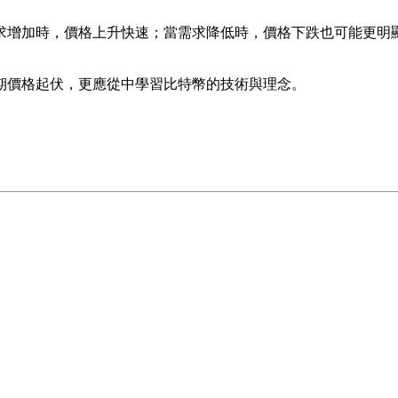
求增加時，價格上升快速；當需求降低時，價格下跌也可能更明
期價格起伏，更應從中學習比特幣的技術與理念。