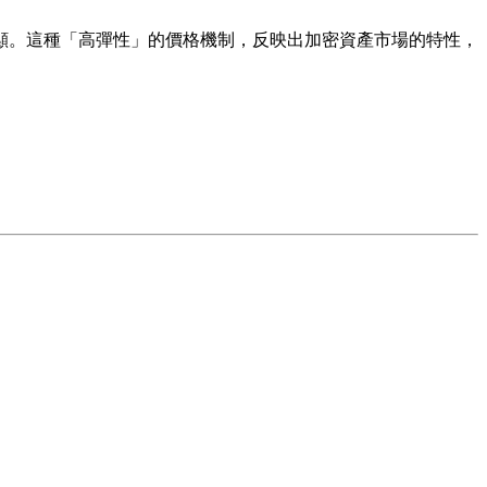
顯。這種「高彈性」的價格機制，反映出加密資產市場的特性，