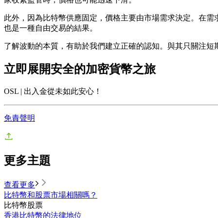
此外，因為比特幣供應固定，價格主要由市場需求決定。在需
也是一種自由交易的結果。
了解波動的本質，有助於我們建立正確的認知。與其只關注短
立即展開安全的加密貨幣之旅
OSL | 出入金從未如此安心！
免責聲明
更多主題
查看更多
比特幣和股票市場相關嗎？
比特幣
股票
香港比特幣的法律地位