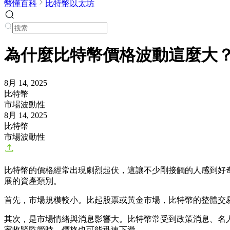
幣懂百科
比特幣以太坊
為什麼比特幣價格波動這麼大
8月 14, 2025
比特幣
市場波動性
8月 14, 2025
比特幣
市場波動性
比特幣的價格經常出現劇烈起伏，這讓不少剛接觸的人感到好
展的資產類別。
首先，市場規模較小。比起股票或黃金市場，比特幣的整體交
其次，是市場情緒與消息影響大。比特幣常受到政策消息、名
家收緊監管時，價格也可能迅速下滑。