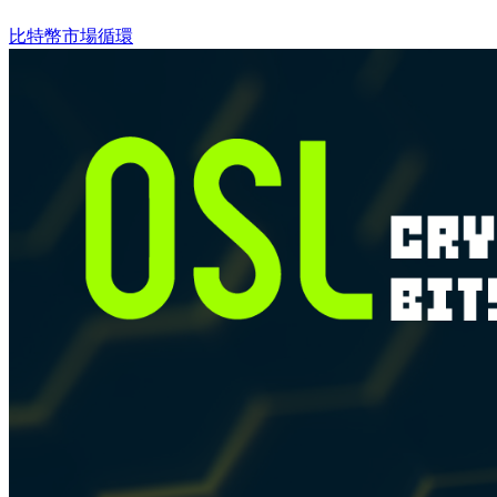
比特幣
市場循環