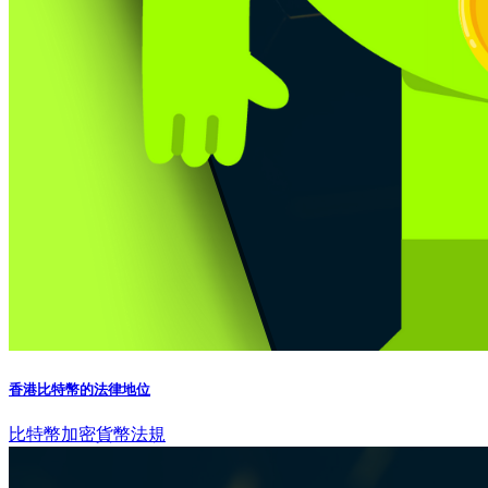
香港比特幣的法律地位
比特幣
加密貨幣法規