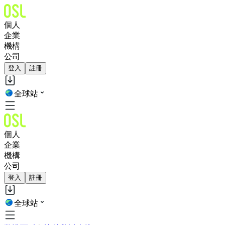
個人
企業
機構
公司
登入
註冊
全球站
個人
企業
機構
公司
登入
註冊
全球站