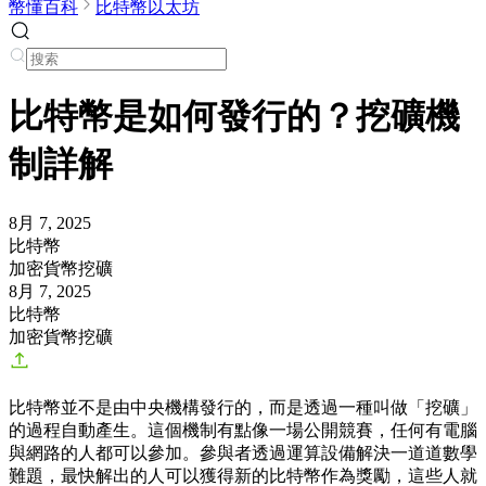
幣懂百科
比特幣以太坊
比特幣是如何發行的？挖礦機
制詳解
8月 7, 2025
比特幣
加密貨幣挖礦
8月 7, 2025
比特幣
加密貨幣挖礦
比特幣並不是由中央機構發行的，而是透過一種叫做「挖礦」
的過程自動產生。這個機制有點像一場公開競賽，任何有電腦
與網路的人都可以參加。參與者透過運算設備解決一道道數學
難題，最快解出的人可以獲得新的比特幣作為獎勵，這些人就