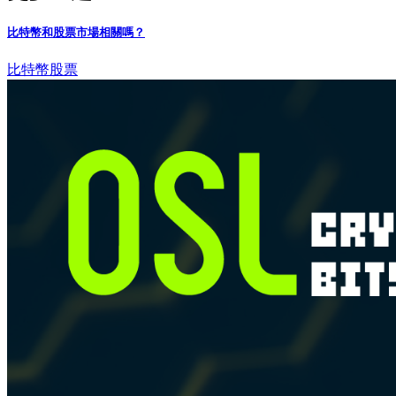
比特幣和股票市場相關嗎？
比特幣
股票