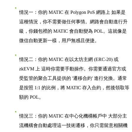
情況一：你的 MATIC 在 Polygon PoS 網路上
如果是
這種情況，
你不需要做任何事情
。網路會自動進行升
級，你錢包裡的 MATIC 會自動變為 POL。這就像是
微信自動更新一樣，用戶無感且便捷。
情況二：你的 MATIC 在以太坊主網 (ERC-20) 或
zkEVM 上
這時你需要手動操作。你需要通過官方或
受監管的聚合工具提供的 '遷移合約' 進行兌換。通常
是按照 1:1 的比例，將 MATIC 存入合約，然後領取等
額的 POL。
情況三：你的 MATIC 在中心化機構帳戶中
大部分主
流機構會自動處理這一技術遷移，你只需留意相關機