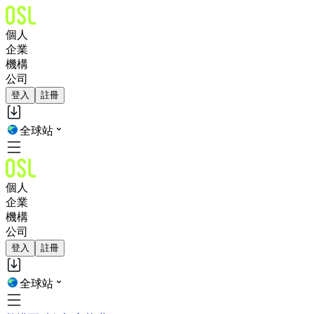
個人
企業
機構
公司
登入
註冊
全球站
個人
企業
機構
公司
登入
註冊
全球站