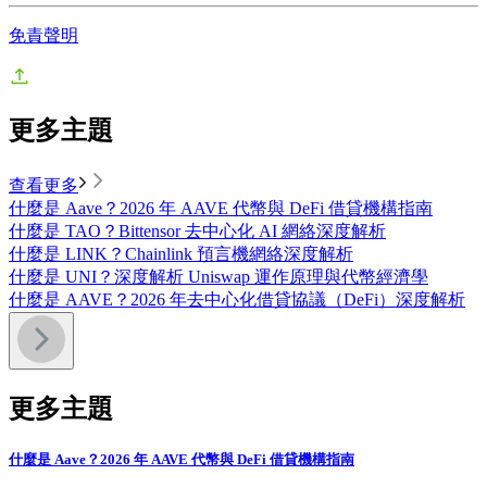
免責聲明
更多主題
查看更多
什麼是 Aave？2026 年 AAVE 代幣與 DeFi 借貸機構指南
什麼是 TAO？Bittensor 去中心化 AI 網絡深度解析
什麼是 LINK？Chainlink 預言機網絡深度解析
什麼是 UNI？深度解析 Uniswap 運作原理與代幣經濟學
什麼是 AAVE？2026 年去中心化借貸協議（DeFi）深度解析
更多主題
什麼是 Aave？2026 年 AAVE 代幣與 DeFi 借貸機構指南