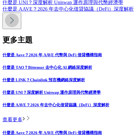
什麼是 UNI？深度解析 Uniswap 運作原理與代幣經濟學
什麼是 AAVE？2026 年去中心化借貸協議（DeFi）深度解析
更多主題
什麼是 Aave？2026 年 AAVE 代幣與 DeFi 借貸機構指南
什麼是 TAO？Bittensor 去中心化 AI 網絡深度解析
什麼是 LINK？Chainlink 預言機網絡深度解析
什麼是 UNI？深度解析 Uniswap 運作原理與代幣經濟學
什麼是 AAVE？2026 年去中心化借貸協議（DeFi）深度解析
查看更多
什麼是 Aave？2026 年 AAVE 代幣與 DeFi 借貸機構指南