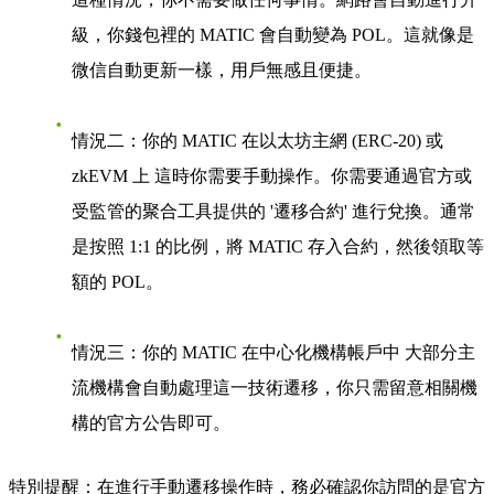
級，你錢包裡的 MATIC 會自動變為 POL。這就像是
微信自動更新一樣，用戶無感且便捷。
情況二：你的 MATIC 在以太坊主網 (ERC-20) 或
zkEVM 上
這時你需要手動操作。你需要通過官方或
受監管的聚合工具提供的 '遷移合約' 進行兌換。通常
是按照 1:1 的比例，將 MATIC 存入合約，然後領取等
額的 POL。
情況三：你的 MATIC 在中心化機構帳戶中
大部分主
流機構會自動處理這一技術遷移，你只需留意相關機
構的官方公告即可。
特別提醒
：在進行手動遷移操作時，務必確認你訪問的是官方