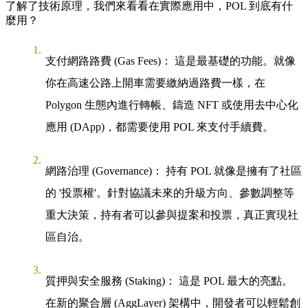
了解了技術原理，我們來看看在實際應用中，POL 到底有什
麼用？
支付網路路費 (Gas Fees)
： 這是最基礎的功能。就像
你在高速公路上開車需要繳納過路費一樣，在
Polygon 生態內進行轉帳、鑄造 NFT 或使用去中心化
應用 (DApp)，都需要使用 POL 來支付手續費。
網路治理 (Governance)
： 持有 POL 就像是擁有了社區
的 '投票權'。針對協議未來的升級方向、參數調整等
重大決策，持有者可以參與提案和投票，真正實現社
區自治。
質押與安全服務 (Staking)
： 這是 POL 最大的亮點。
在新的聚合層 (AggLayer) 架構中，開發者可以輕鬆創