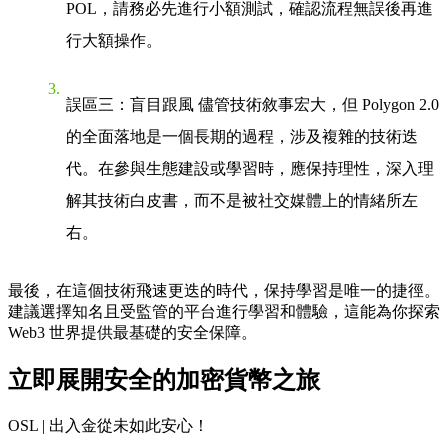
POL，請務必先進行小額測試，確認流程無誤後再進
行大額操作。
誤區三：盲目跟風
儘管技術敘事宏大，但 Polygon 2.0
的全面落地是一個長期的過程，涉及複雜的技術迭
代。在參與生態建設或學習時，應保持理性，深入理
解其技術白皮書，而不是被社交媒體上的情緒所左
右。
最後，在這個技術飛速更迭的時代，保持學習是唯一的捷徑。
建議選擇知名且受監管的平台進行學習和體驗，這能為你探索
Web3 世界提供最基礎的安全保障。
立即展開安全的加密貨幣之旅
OSL | 出入金從未如此安心！