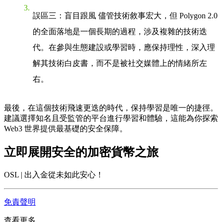
誤區三：盲目跟風
儘管技術敘事宏大，但 Polygon 2.0
的全面落地是一個長期的過程，涉及複雜的技術迭
代。在參與生態建設或學習時，應保持理性，深入理
解其技術白皮書，而不是被社交媒體上的情緒所左
右。
最後，在這個技術飛速更迭的時代，保持學習是唯一的捷徑。
建議選擇知名且受監管的平台進行學習和體驗，這能為你探索
Web3 世界提供最基礎的安全保障。
立即展開安全的加密貨幣之旅
OSL | 出入金從未如此安心！
免責聲明
查看更多