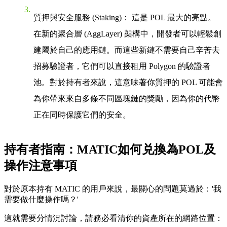
質押與安全服務 (Staking)
： 這是 POL 最大的亮點。
在新的聚合層 (AggLayer) 架構中，開發者可以輕鬆創
建屬於自己的應用鏈。而這些新鏈不需要自己辛苦去
招募驗證者，它們可以直接租用 Polygon 的驗證者
池。對於持有者來說，這意味著你質押的 POL 可能會
為你帶來來自多條不同區塊鏈的獎勵，因為你的代幣
正在同時保護它們的安全。
持有者指南：MATIC如何兑換為POL及
操作注意事項
對於原本持有 MATIC 的用戶來說，最關心的問題莫過於：'我
需要做什麼操作嗎？'
這就需要分情況討論，請務必看清你的資產所在的網路位置：