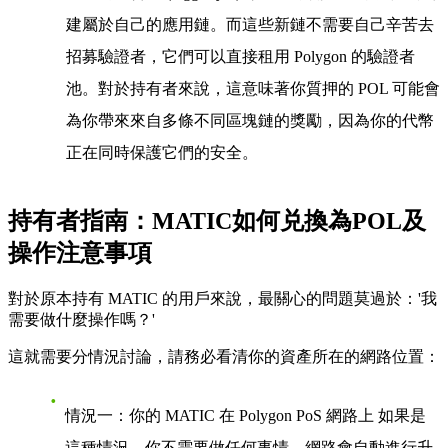
建屬於自己的應用鏈。而這些新鏈不需要自己辛苦去
招募驗證者，它們可以直接租用 Polygon 的驗證者
池。對於持有者來說，這意味著你質押的 POL 可能會
為你帶來來自多條不同區塊鏈的獎勵，因為你的代幣
正在同時保護它們的安全。
持有者指南：MATIC如何兑換為POL及
操作注意事項
對於原本持有 MATIC 的用戶來說，最關心的問題莫過於：'我
需要做什麼操作嗎？'
這就需要分情況討論，請務必看清你的資產所在的網路位置：
情況一：你的 MATIC 在 Polygon PoS 網路上
如果是
這種情況，
你不需要做任何事情
。網路會自動進行升