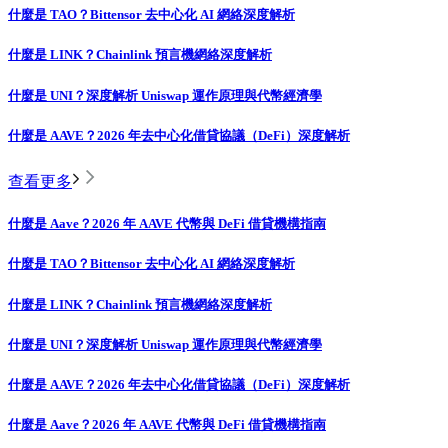
什麼是 TAO？Bittensor 去中心化 AI 網絡深度解析
什麼是 LINK？Chainlink 預言機網絡深度解析
什麼是 UNI？深度解析 Uniswap 運作原理與代幣經濟學
什麼是 AAVE？2026 年去中心化借貸協議（DeFi）深度解析
查看更多
什麼是 Aave？2026 年 AAVE 代幣與 DeFi 借貸機構指南
什麼是 TAO？Bittensor 去中心化 AI 網絡深度解析
什麼是 LINK？Chainlink 預言機網絡深度解析
什麼是 UNI？深度解析 Uniswap 運作原理與代幣經濟學
什麼是 AAVE？2026 年去中心化借貸協議（DeFi）深度解析
什麼是 Aave？2026 年 AAVE 代幣與 DeFi 借貸機構指南