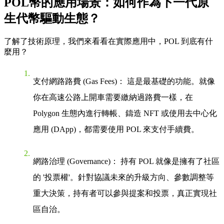
POL幣的應用場景：如何作為下一代原
生代幣驅動生態？
了解了技術原理，我們來看看在實際應用中，POL 到底有什
麼用？
支付網路路費 (Gas Fees)
： 這是最基礎的功能。就像
你在高速公路上開車需要繳納過路費一樣，在
Polygon 生態內進行轉帳、鑄造 NFT 或使用去中心化
應用 (DApp)，都需要使用 POL 來支付手續費。
網路治理 (Governance)
： 持有 POL 就像是擁有了社區
的 '投票權'。針對協議未來的升級方向、參數調整等
重大決策，持有者可以參與提案和投票，真正實現社
區自治。